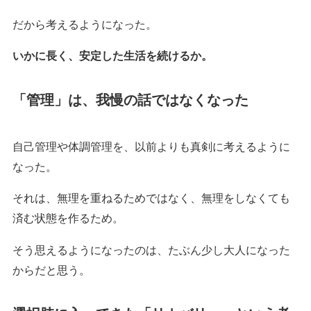
だから考えるようになった。
いかに長く、安定した生活を続けるか。
「管理」は、我慢の話ではなくなった
自己管理や体調管理を、以前よりも真剣に考えるように
なった。
それは、無理を重ねるためではなく、無理をしなくても
済む状態を作るため。
そう思えるようになったのは、たぶん少し大人になった
からだと思う。