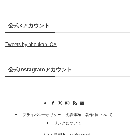
公式Xアカウント
Tweets by bhoukan_OA
公式Instagramアカウント
プライバシーポリシー
免責事項
著作権について
リンクについて
©
B宝館 All Rights Reserved.