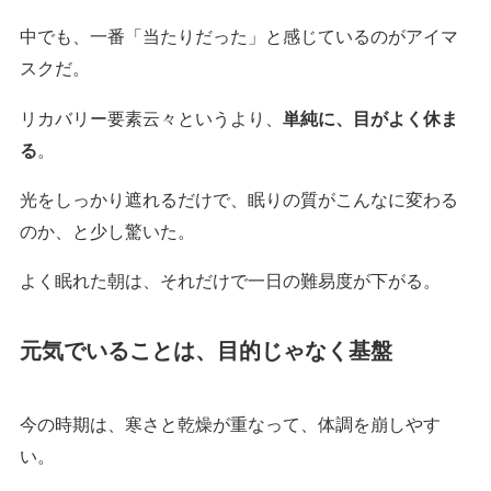
中でも、一番「当たりだった」と感じているのがアイマ
スクだ。
リカバリー要素云々というより、
単純に、目がよく休ま
る
。
光をしっかり遮れるだけで、眠りの質がこんなに変わる
のか、と少し驚いた。
よく眠れた朝は、それだけで一日の難易度が下がる。
元気でいることは、目的じゃなく基盤
今の時期は、寒さと乾燥が重なって、体調を崩しやす
い。