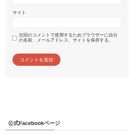
サイト
次回のコメントで使用するためブラウザーに自分
の名前、メールアドレス、サイトを保存する。
公式Facebookページ