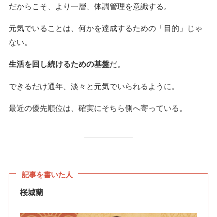
だからこそ、より一層、体調管理を意識する。
元気でいることは、何かを達成するための「目的」じゃ
ない。
生活を回し続けるための基盤
だ。
できるだけ通年、淡々と元気でいられるように。
最近の優先順位は、確実にそちら側へ寄っている。
記事を書いた人
桜城蘭