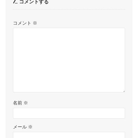
コメントする
コメント
※
名前
※
メール
※