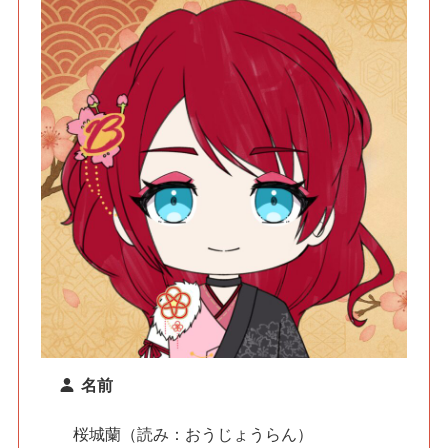
名前
桜城蘭（読み：おうじょうらん）