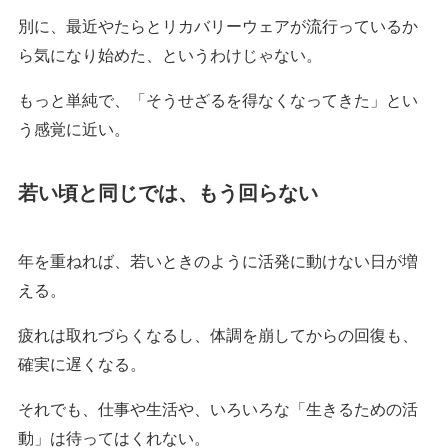
別に、最近やたらとリカバリーウェアが流行っているか
ら気になり始めた、というわけじゃない。
もっと単純で、「そうせざるを得なくなってきた」とい
う感覚に近い。
若い頃と同じでは、もう回らない
年を重ねれば、若いときのように活発に動けない日が増
える。
疲れは取れづらくなるし、体調を崩してからの回復も、
確実に遅くなる。
それでも、仕事や生活や、いろいろな「生きるための活
動」は待ってはくれない。