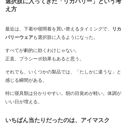
選択肢に入ってきた「リカバリー」という考
え方
最近は、下着や寝間着を買い替えるタイミングで、
リカ
バリーウェア
も選択肢に入るようになった。
すべてが劇的に効くわけじゃない。
正直、プラシーボ効果もあると思う。
それでも、いくつかの製品では、「たしかに違うな」と
感じる瞬間がある。
特に寝具類は分かりやすい。朝の目覚めが軽い。体調が
いい日が増える。
いちばん当たりだったのは、アイマスク