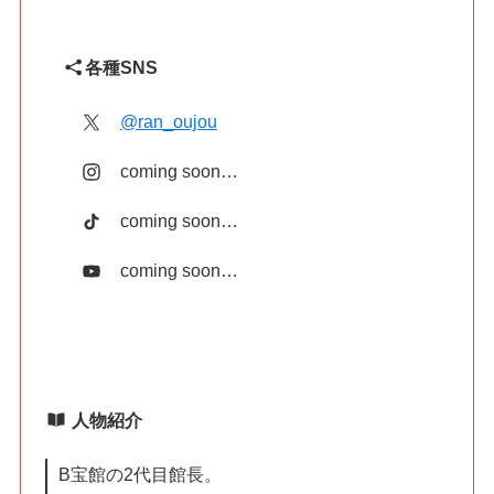
各種
SNS
@ran_oujou
coming soon…
coming soon…
coming soon…
人物紹介
B宝館の2代目館長。