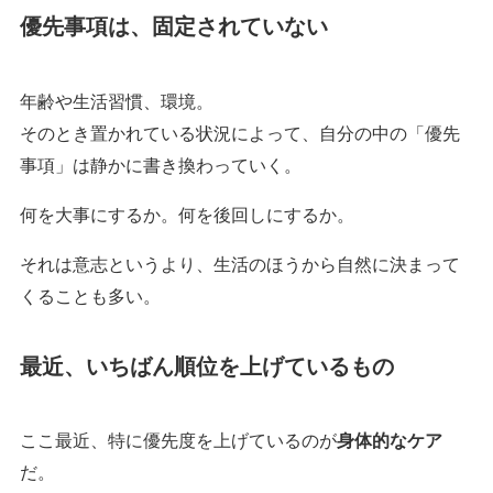
優先事項は、固定されていない
年齢や生活習慣、環境。
そのとき置かれている状況によって、自分の中の「優先
事項」は静かに書き換わっていく。
何を大事にするか。何を後回しにするか。
それは意志というより、生活のほうから自然に決まって
くることも多い。
最近、いちばん順位を上げているもの
ここ最近、特に優先度を上げているのが
身体的なケア
だ。