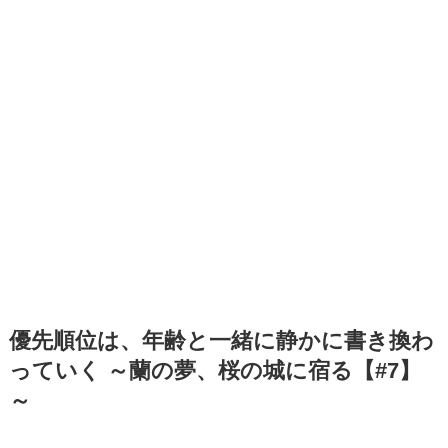
優先順位は、年齢と一緒に静かに書き換わ
っていく ～蘭の夢、桜の城に宿る【#7】
～