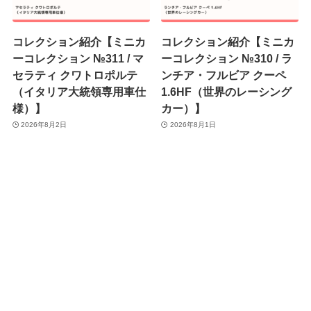
コレクション紹介【ミニカ
コレクション紹介【ミニカ
ーコレクション №311 / マ
ーコレクション №310 / ラ
セラティ クワトロポルテ
ンチア・フルビア クーペ
（イタリア大統領専用車仕
1.6HF（世界のレーシング
様）】
カー）】
2026年8月2日
2026年8月1日