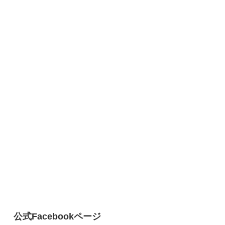
公式Facebookページ