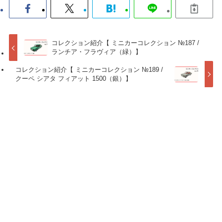
コレクション紹介【 ミニカーコレクション №187 /
ランチア・フラヴィア（緑）】
コレクション紹介【 ミニカーコレクション №189 /
クーペ シアタ フィアット 1500（銀）】