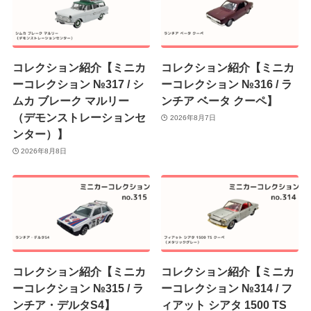
コレクション紹介【ミニカ
コレクション紹介【ミニカ
ーコレクション №317 / シ
ーコレクション №316 / ラ
ムカ ブレーク マルリー
ンチア ベータ クーペ】
（デモンストレーションセ
2026年8月7日
ンター）】
2026年8月8日
コレクション紹介【ミニカ
コレクション紹介【ミニカ
ーコレクション №315 / ラ
ーコレクション №314 / フ
ンチア・デルタS4】
ィアット シアタ 1500 TS