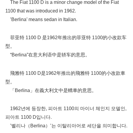
The Fiat 1100 D is a minor change model of the Fiat
1100 that was introduced in 1962.
’Berlina’ means sedan in Italian.
菲亚特 1100 D 是1962年推出的菲亚特 1100的小改款车
型。
“Berlina”在意大利语中是轿车的意思。
飛雅特 1100 D是1962年推出的飛雅特 1100的小改款車
型。
「Berlina」在義大利文中是轎車的意思。
1962년에 등장한, 피아트 1100의 마이너 체인지 모델인,
피아트 1100 D입니다.
’벨리나（Berlina）’는 이탈리아어로 세단을 의미합니다.