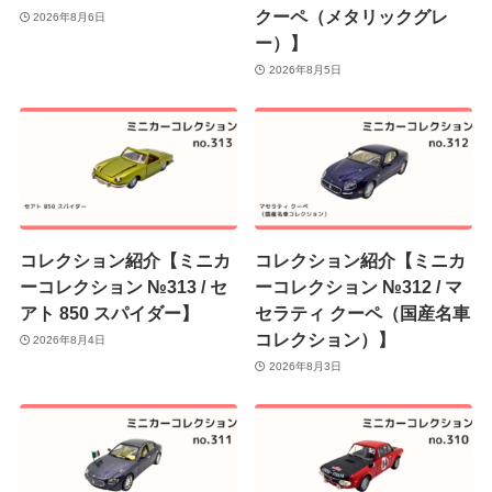
クーペ（メタリックグレ
2026年8月6日
ー）】
2026年8月5日
コレクション紹介【ミニカ
コレクション紹介【ミニカ
ーコレクション №313 / セ
ーコレクション №312 / マ
アト 850 スパイダー】
セラティ クーペ（国産名車
コレクション）】
2026年8月4日
2026年8月3日