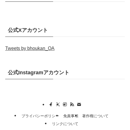
公式Xアカウント
Tweets by bhoukan_OA
公式Instagramアカウント
プライバシーポリシー
免責事項
著作権について
リンクについて