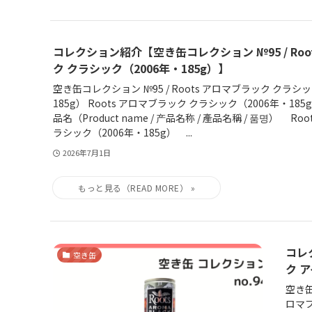
コレクション紹介【空き缶コレクション №95 / Roo
ク クラシック（2006年・185g）】
空き缶コレクション №95 / Roots アロマブラック クラシッ
185g） Roots アロマブラック クラシック（2006年・1
品名（Product name / 产品名称 / 產品名稱 / 품명） R
ラシック（2006年・185g） ...
2026年7月1日
コレ
空き缶
ク 
空き缶
ロマブ