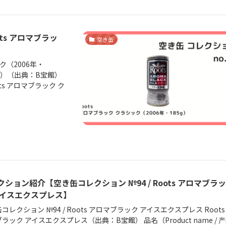
ts アロマブラッ
空き缶
ク（2006年・
85g）（出典：B宝館）
oots アロマブラック ク
クション紹介【空き缶コレクション №94 / Roots アロマブラ
アイスエクスプレス】
コレクション №94 / Roots アロマブラック アイスエクスプレス Roots
ラック アイスエクスプレス（出典：B宝館） 品名（Product name / 