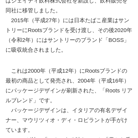
はジェイティ飲料株式会社を新設し、飲料販売を
同社に移管しました。
2015年（平成27年）には日本たばこ産業はサン
トリーにRootsブランドを受け渡し、その後2020年
（令和2年）にはサントリーのブランド「BOSS」
に吸収統合されました。
これは2000年（平成12年）にRootsブランドの
最初の商品として発売され、2004年（平成16年）
にパッケージデザインが刷新された、「Roots リア
ルブレンド」です。
パッケージデザインは、イタリアの有名デザイ
ナー、マウリツィオ・ディ・ロビラントが手がけ
ています。