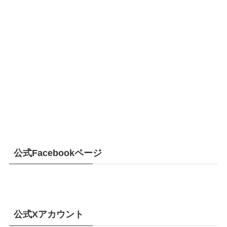
公式Facebookページ
公式Xアカウント