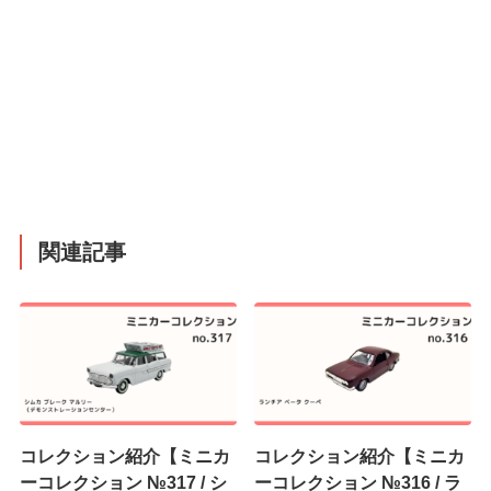
関連記事
コレクション紹介【ミニカ
コレクション紹介【ミニカ
ーコレクション №317 / シ
ーコレクション №316 / ラ