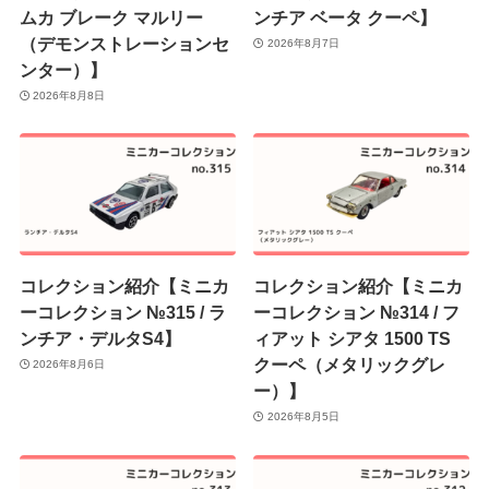
ムカ ブレーク マルリー
ンチア ベータ クーペ】
（デモンストレーションセ
2026年8月7日
ンター）】
2026年8月8日
コレクション紹介【ミニカ
コレクション紹介【ミニカ
ーコレクション №315 / ラ
ーコレクション №314 / フ
ンチア・デルタS4】
ィアット シアタ 1500 TS
クーペ（メタリックグレ
2026年8月6日
ー）】
2026年8月5日