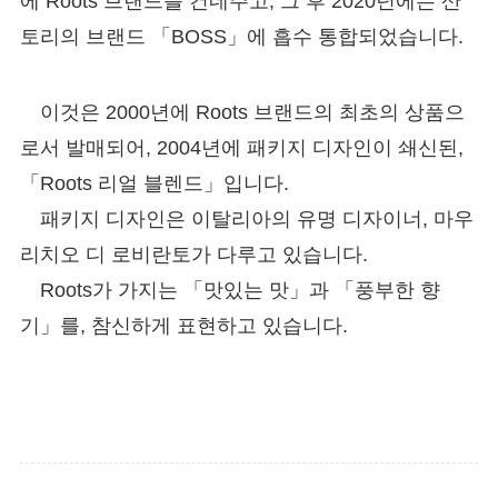
에 Roots 브랜드를 건네주고, 그 후 2020년에는 산
토리의 브랜드 「BOSS」에 흡수 통합되었습니다.
이것은 2000년에 Roots 브랜드의 최초의 상품으
로서 발매되어, 2004년에 패키지 디자인이 쇄신된,
「Roots 리얼 블렌드」입니다.
패키지 디자인은 이탈리아의 유명 디자이너, 마우
리치오 디 로비란토가 다루고 있습니다.
Roots가 가지는 「맛있는 맛」과 「풍부한 향
기」를, 참신하게 표현하고 있습니다.