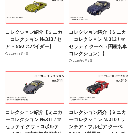
コレクション紹介【ミニカ
コレクション紹介【ミニカ
ーコレクション №313 / セ
ーコレクション №312 / マ
アト 850 スパイダー】
セラティ クーペ（国産名車
コレクション）】
2026年8月4日
2026年8月3日
コレクション紹介【ミニカ
コレクション紹介【ミニカ
ーコレクション №311 / マ
ーコレクション №310 / ラ
セラティ クワトロポルテ
ンチア・フルビア クーペ