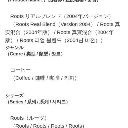
Roots リアルブレンド（2004年バージョン）
（Roots Real Blend（Version 2004） / Roots 真
实混合（2004年版） / Roots 真實混合（2004年
版） / Roots 리얼 블렌드（2004년 버전））
ジャンル
（Genre / 类型 / 類型 / 장르）
コーヒー
（Coffee / 咖啡 / 咖啡 / 커피）
シリーズ
（Series / 系列 / 系列 / 시리즈）
Roots（ルーツ）
（Roots / Roots / Roots / Roots）