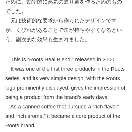
ために、効率的に蒸気の通り道を作るためのもの
でした。
元は技術的な要求から作られたデザインです
が、くびれがあることで缶が持ちやすくなるとい
う、副次的な効果も生まれました。
This is “Roots Real Blend,” released in 2000.
It was one of the first three products in the Roots
series, and its very simple design, with the Roots
logo prominently displayed, gives the impression of
being a product from the brand’s early days.
As a canned coffee that pursued a “rich flavor”
and “rich aroma,” it became a core product of the
Roots brand.