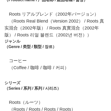
Roots リアルブレンド（2002年バージョン）
（Roots Real Blend（Version 2002） / Roots 真
实混合（2002年版） / Roots 真實混合（2002年
版） / Roots 리얼 블렌드（2002년 버전））
ジャンル
（Genre / 类型 / 類型 / 장르）
コーヒー
（Coffee / 咖啡 / 咖啡 / 커피）
シリーズ
（Series / 系列 / 系列 / 시리즈）
Roots（ルーツ）
（Roots / Roots / Roots / Roots）