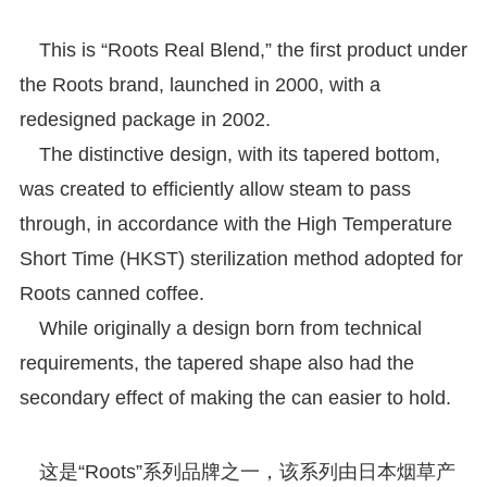
This is “Roots Real Blend,” the first product under
the Roots brand, launched in 2000, with a
redesigned package in 2002.
The distinctive design, with its tapered bottom,
was created to efficiently allow steam to pass
through, in accordance with the High Temperature
Short Time (HKST) sterilization method adopted for
Roots canned coffee.
While originally a design born from technical
requirements, the tapered shape also had the
secondary effect of making the can easier to hold.
这是“Roots”系列品牌之一，该系列由日本烟草产