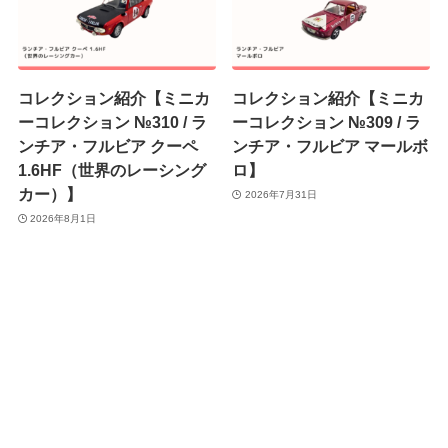
コレクション紹介【ミニカ
コレクション紹介【ミニカ
ーコレクション №310 / ラ
ーコレクション №309 / ラ
ンチア・フルビア クーペ
ンチア・フルビア マールボ
1.6HF（世界のレーシング
ロ】
カー）】
2026年7月31日
2026年8月1日