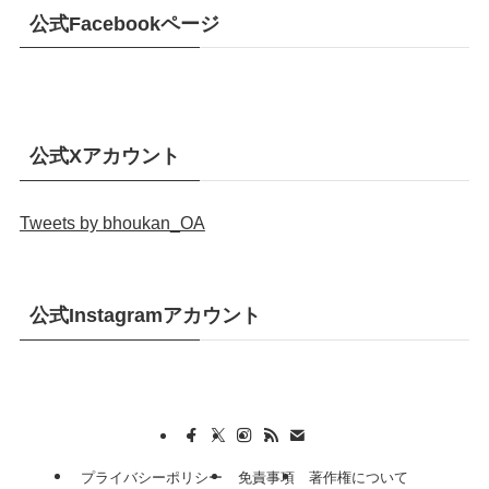
公式Facebookページ
公式Xアカウント
Tweets by bhoukan_OA
公式Instagramアカウント
プライバシーポリシー
免責事項
著作権について