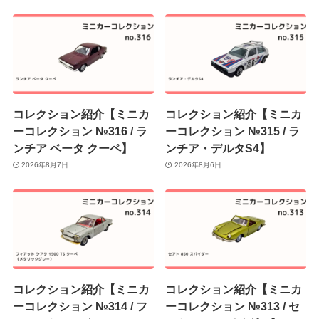
コレクション紹介【ミニカ
コレクション紹介【ミニカ
ーコレクション №316 / ラ
ーコレクション №315 / ラ
ンチア ベータ クーペ】
ンチア・デルタS4】
2026年8月7日
2026年8月6日
コレクション紹介【ミニカ
コレクション紹介【ミニカ
ーコレクション №314 / フ
ーコレクション №313 / セ