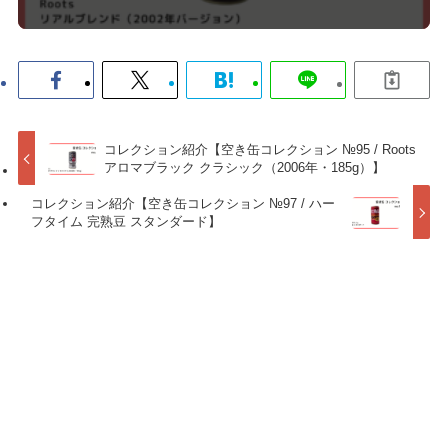
コレクション紹介【空き缶コレクション №95 / Roots
アロマブラック クラシック（2006年・185g）】
コレクション紹介【空き缶コレクション №97 / ハー
フタイム 完熟豆 スタンダード】