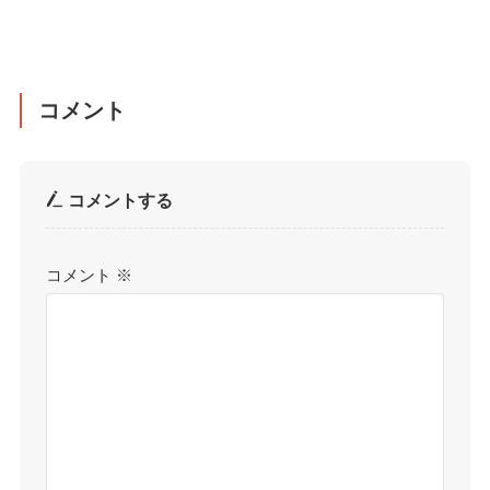
コメント
コメントする
コメント
※