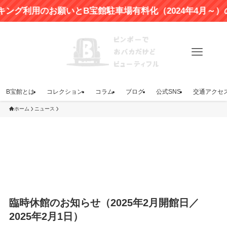
利用のお願いとB宝館駐車場有料化（2024年4月～）のお
B宝館とは
コレクション
コラム
ブログ
公式SNS
交通アクセ
ホーム
ニュース
臨時休館のお知らせ（2025年2月開館日／
2025年2月1日）