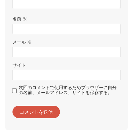
名前
※
メール
※
サイト
次回のコメントで使用するためブラウザーに自分
の名前、メールアドレス、サイトを保存する。