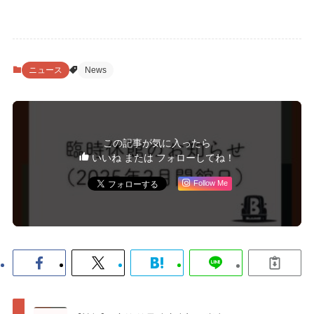
ニュース
News
この記事が気に入ったら
いいね または フォローしてね！
Follow Me