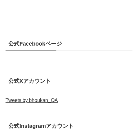
公式Facebookページ
公式Xアカウント
Tweets by bhoukan_OA
公式Instagramアカウント