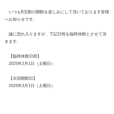
いつもB宝館の開館を楽しみにして頂いております皆様
へお知らせです。
誠に恐れ入りますが、下記日程を臨時休館とさせて頂
きます。
【臨時休館日程】
2025年2月1日（土曜日）
【次回開館日】
2025年3月1日（土曜日）