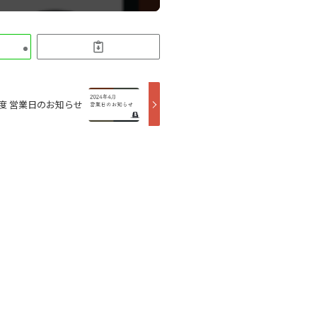
月度 営業日のお知らせ