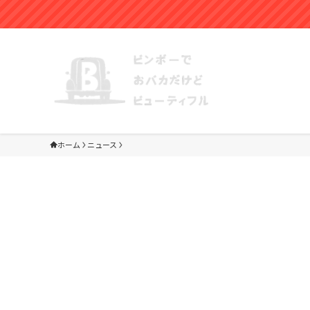
ホーム
ニュース