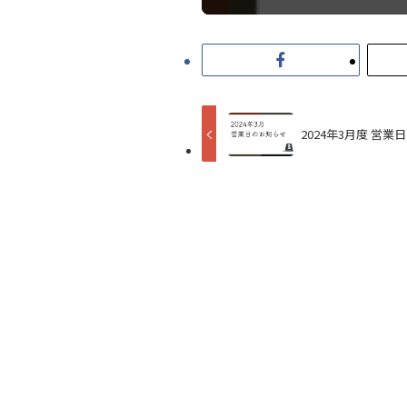
2024年3月度 営