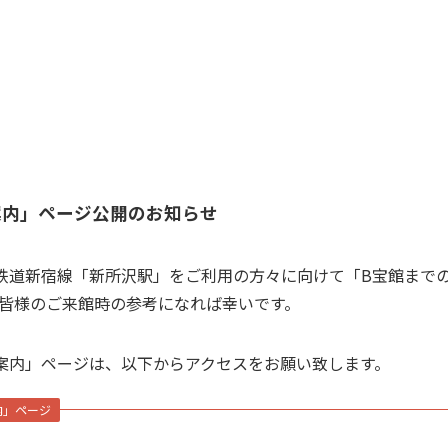
案内」ページ公開のお知らせ
道新宿線「新所沢駅」をご利用の方々に向けて「B宝館まで
皆様のご来館時の参考になれば幸いです。
案内」ページは、以下からアクセスをお願い致します。
内」ページ