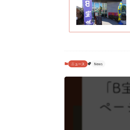
ニュース
News