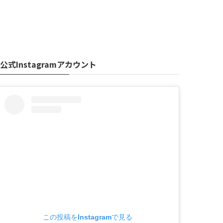
公式Instagramアカウント
この投稿をInstagramで見る