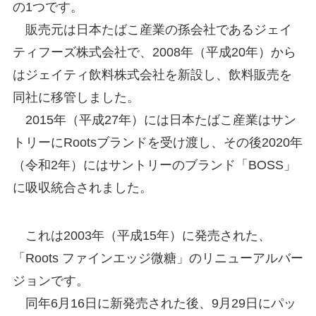
の1つです。
販売元は日本たばこ産業の孫会社であるジェイ
ティフーズ株式会社で、2008年（平成20年）から
はジェイティ飲料株式会社を新設し、飲料販売を
同社に移管しました。
2015年（平成27年）には日本たばこ産業はサン
トリーにRootsブランドを受け渡し、その後2020年
（令和2年）にはサントリーのブランド「BOSS」
に吸収統合されました。
これは2003年（平成15年）に発売された、
「Roots ファインエッジ微糖」のリニューアルバー
ジョンです。
同年6月16日に新発売された後、9月29日にパッ