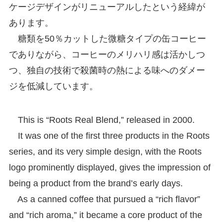
ケージデザインがリニューアルしたという経緯が
あります。
糖類を50％カットした微糖タイプの缶コーヒー
でありながら、コーヒーのメリハリ感は活かしつ
つ、独自の技術で殺菌時の熱による味へのダメー
ジを低減しています。
This is “Roots Real Blend,” released in 2000.
It was one of the first three products in the Roots
series, and its very simple design, with the Roots
logo prominently displayed, gives the impression of
being a product from the brand’s early days.
As a canned coffee that pursued a “rich flavor”
and “rich aroma,” it became a core product of the