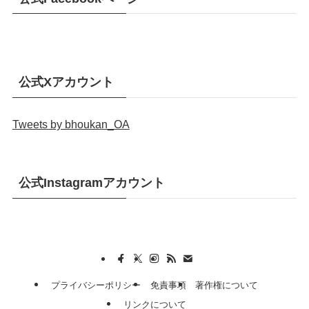
公式Xアカウント
Tweets by bhoukan_OA
公式Instagramアカウント
プライバシーポリシー
免責事項
著作権について
リンクについて