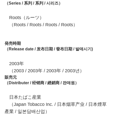
（Series / 系列 / 系列 / 시리즈）
Roots（ルーツ）
（Roots / Roots / Roots / Roots）
発売時期
（Release date / 发布日期 / 發布日期 / 발매시기)
2003年
（2003 / 2003年 / 2003年 / 2003년）
販売元
（Distributer / 经销商 / 經銷商 / 판매원）
日本たばこ産業
（Japan Tobacco Inc. / 日本烟草产业 / 日本煙草
產業 / 일본담배산업）