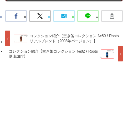
コレクション紹介【空き缶コレクション №80 / Roots
リアルブレンド（2003年バージョン）】
コレクション紹介【空き缶コレクション №82 / Roots
夏山珈琲】