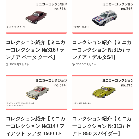
コレクション紹介【ミニカ
コレクション紹介【ミニカ
ーコレクション №316 / ラ
ーコレクション №315 / ラ
ンチア ベータ クーペ】
ンチア・デルタS4】
2026年8月7日
2026年8月6日
コレクション紹介【ミニカ
コレクション紹介【ミニカ
ーコレクション №314 / フ
ーコレクション №313 / セ
ィアット シアタ 1500 TS
アト 850 スパイダー】