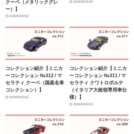
クーペ（メタリックグレ
2026年8月4日
ー）】
2026年8月5日
コレクション紹介【ミニカ
コレクション紹介【ミニカ
ーコレクション №312 / マ
ーコレクション №311 / マ
セラティ クーペ（国産名車
セラティ クワトロポルテ
コレクション）】
（イタリア大統領専用車仕
様）】
2026年8月3日
2026年8月2日