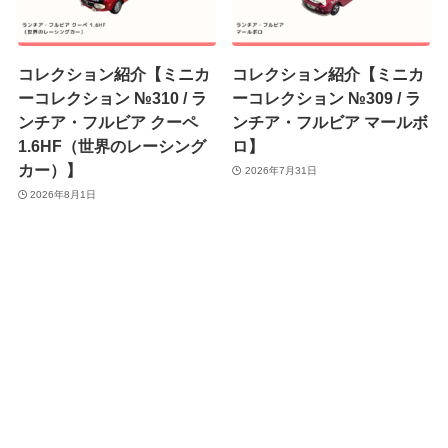
コレクション紹介【ミニカ
コレクション紹介【ミニカ
ーコレクション №310 / ラ
ーコレクション №309 / ラ
ンチア・フルビア クーペ
ンチア・フルビア マールボ
1.6HF（世界のレーシング
ロ】
カー）】
2026年7月31日
2026年8月1日