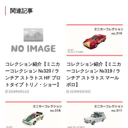
関連記事
コレクション紹介【ミニカ
コレクション紹介【ミニカ
ーコレクション №320 / ラ
ーコレクション №319 / ラ
ンチア ストラトス HF プロ
ンチア ストラトス マール
トタイプ トリノ・ショー】
ボロ】
2026年8月11日
2026年8月10日