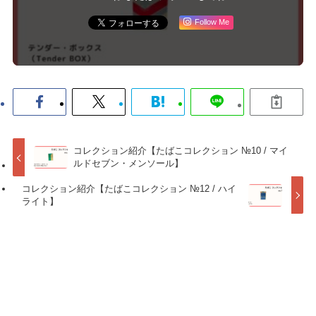
Follow Me
コレクション紹介【たばこコレクション №10 / マイ
ルドセブン・メンソール】
コレクション紹介【たばこコレクション №12 / ハイ
ライト】