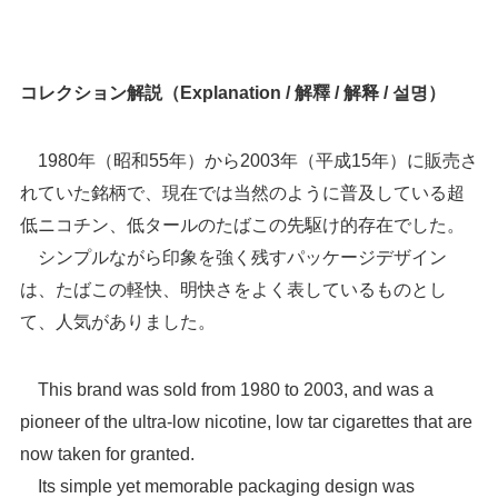
コレクション解説（Explanation / 解釋 / 解释 / 설명）
1980年（昭和55年）から2003年（平成15年）に販売さ
れていた銘柄で、現在では当然のように普及している超
低ニコチン、低タールのたばこの先駆け的存在でした。
シンプルながら印象を強く残すパッケージデザイン
は、たばこの軽快、明快さをよく表しているものとし
て、人気がありました。
This brand was sold from 1980 to 2003, and was a
pioneer of the ultra-low nicotine, low tar cigarettes that are
now taken for granted.
Its simple yet memorable packaging design was