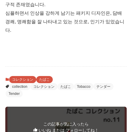
구적 존재였습니다.
심플하면서 인상을 강하게 남기는 패키지 디자인은, 담배
경쾌, 명쾌함을 잘 나타내고 있는 것으로, 인기가 있었습니
다.
コレクション
たばこ
collection
コレクション
たばこ
Tobacco
テンダー
Tender
この記事が気に入ったら
いいね または フォローしてね！