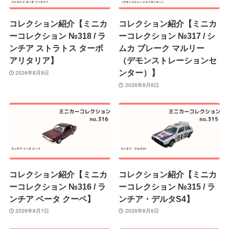
コレクション紹介【ミニカ
コレクション紹介【ミニカ
ーコレクション №318 / ラ
ーコレクション №317 / シ
ンチア ストラトス ターボ
ムカ ブレーク マルリー
アリタリア】
（デモンストレーションセ
ンター）】
2026年8月9日
2026年8月8日
コレクション紹介【ミニカ
コレクション紹介【ミニカ
ーコレクション №316 / ラ
ーコレクション №315 / ラ
ンチア ベータ クーペ】
ンチア・デルタS4】
2026年8月7日
2026年8月6日