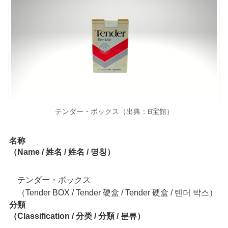
テンダー・ボックス（出典：B宝館）
名称
（Name / 姓名 / 姓名 / 명칭）
テンダー・ボックス
（Tender BOX / Tender 硬盒 / Tender 硬盒 / 텐더 박스）
分類
（Classification / 分类 / 分類 / 분류）