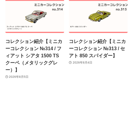
コレクション紹介【ミニカ
コレクション紹介【ミニカ
ーコレクション №314 / フ
ーコレクション №313 / セ
ィアット シアタ 1500 TS
アト 850 スパイダー】
クーペ（メタリックグレ
2026年8月4日
ー）】
2026年8月5日