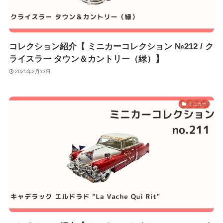
コレクション紹介【 ミニカーコレクション №212 / ク
ライスラー タウン＆カントリー（緑）】
2025年2月13日
ミニカー