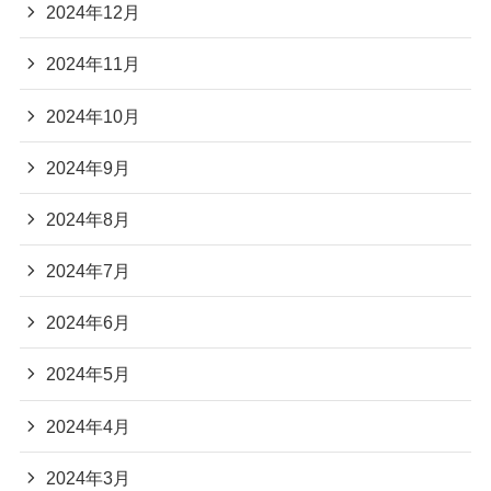
2024年12月
2024年11月
2024年10月
2024年9月
2024年8月
2024年7月
2024年6月
2024年5月
2024年4月
2024年3月