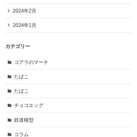
2024年2月
2024年1月
カテゴリー
コアラのマーチ
たばこ
たばこ
チョコエッグ
鉄道模型
コラム