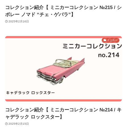
コレクション紹介【 ミニカーコレクション №215 / シ
ボレー ノマド “チェ・ゲバラ”】
2025年2月16日
ミニカー
コレクション紹介【 ミニカーコレクション №214 / キ
ャデラック ロックスター】
2025年2月15日