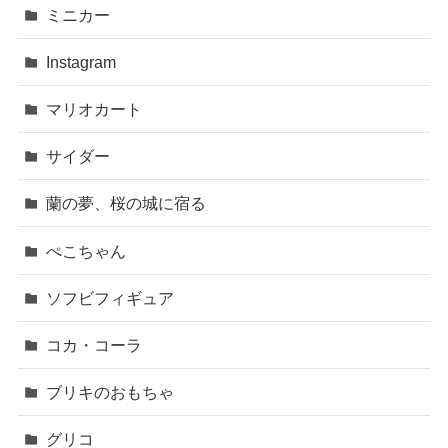
ミニカー
Instagram
マリオカート
サイダー
蘭の夢、桜の城に宿る
ぺこちゃん
ソフビフィギュア
コカ・コーラ
ブリキのおもちゃ
グリコ