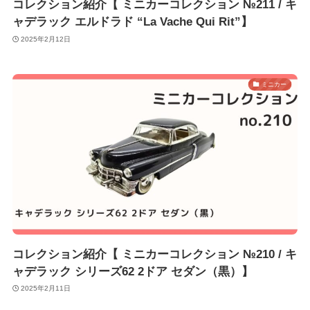
コレクション紹介【 ミニカーコレクション №211 / キ
ャデラック エルドラド “La Vache Qui Rit”】
2025年2月12日
ミニカー
コレクション紹介【 ミニカーコレクション №210 / キ
ャデラック シリーズ62 2ドア セダン（黒）】
2025年2月11日