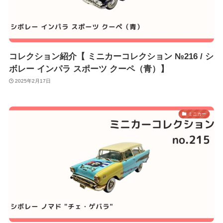
コレクション紹介【 ミニカーコレクション №216 / シ
ボレー インパラ スポーツ クーペ（青）】
2025年2月17日
ミニカー