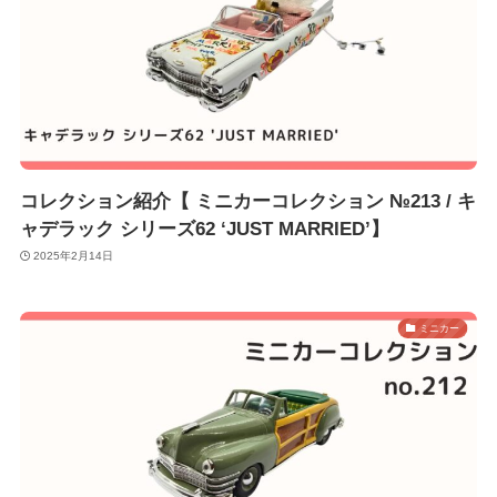
コレクション紹介【 ミニカーコレクション №213 / キ
ャデラック シリーズ62 ‘JUST MARRIED’】
2025年2月14日
ミニカー