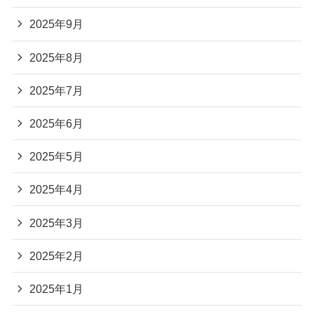
2025年9月
2025年8月
2025年7月
2025年6月
2025年5月
2025年4月
2025年3月
2025年2月
2025年1月