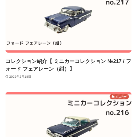
コレクション紹介【 ミニカーコレクション №217 / フ
ォード フェアレーン（紺）】
2025年2月18日
ミニカー