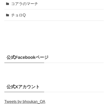
コアラのマーチ
チョロQ
公式Facebookページ
公式Xアカウント
Tweets by bhoukan_OA