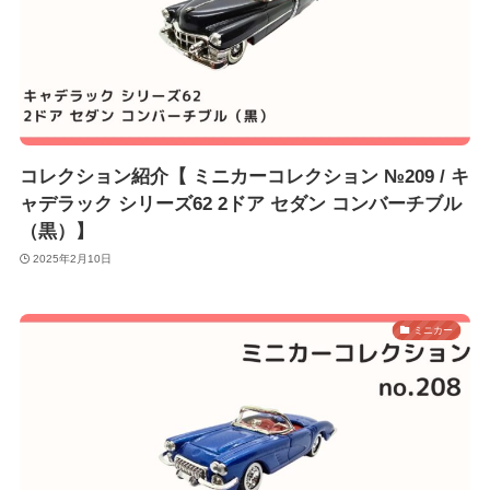
コレクション紹介【 ミニカーコレクション №209 / キ
ャデラック シリーズ62 2ドア セダン コンバーチブル
（黒）】
2025年2月10日
ミニカー