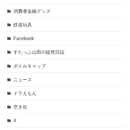
消費者金融グッズ
鉄道玩具
Facebook
すたっふ山田の徒然日誌
ボトルキャップ
ニュース
ドラえもん
空き缶
X