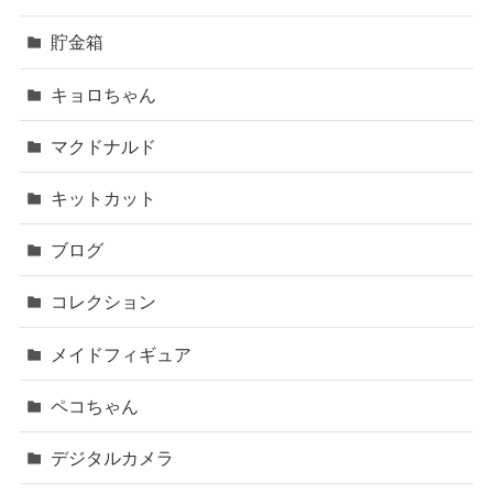
貯金箱
キョロちゃん
マクドナルド
キットカット
ブログ
コレクション
メイドフィギュア
ペコちゃん
デジタルカメラ