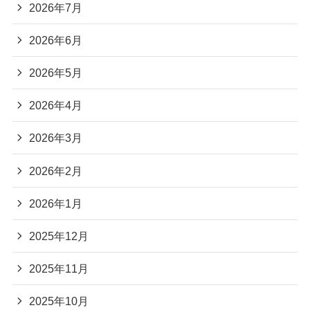
2026年7月
2026年6月
2026年5月
2026年4月
2026年3月
2026年2月
2026年1月
2025年12月
2025年11月
2025年10月