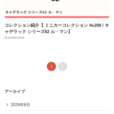
コレクション紹介【 ミニカーコレクション №208 / キ
ャデラック シリーズ62 ル・マン】
2025年2月9日
1
2
アーカイブ
2026年8月