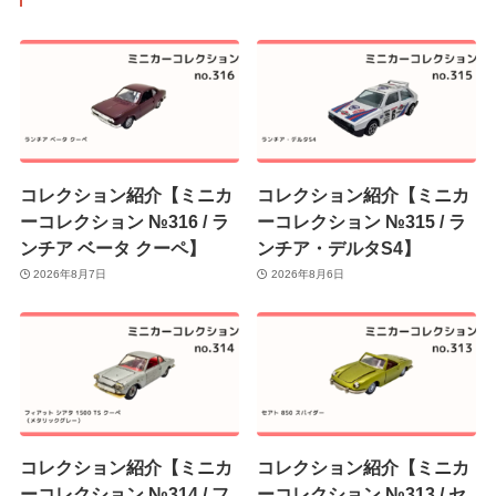
コレクション紹介【ミニカ
コレクション紹介【ミニカ
ーコレクション №316 / ラ
ーコレクション №315 / ラ
ンチア ベータ クーペ】
ンチア・デルタS4】
2026年8月7日
2026年8月6日
コレクション紹介【ミニカ
コレクション紹介【ミニカ
ーコレクション №314 / フ
ーコレクション №313 / セ