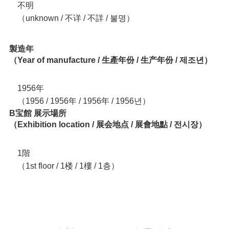
不明
（unknown / 不详 / 不詳 / 불명）
製造年
（Year of manufacture / 生產年份 / 生产年份 / 제조년）
1956年
（1956 / 1956年 / 1956年 / 1956년）
B宝館 展示場所
（Exhibition location / 展会地点 / 展會地點 / 전시장）
1階
（1st floor / 1楼 / 1樓 / 1층）