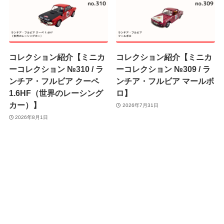
コレクション紹介【ミニカ
コレクション紹介【ミニカ
ーコレクション №310 / ラ
ーコレクション №309 / ラ
ンチア・フルビア クーペ
ンチア・フルビア マールボ
1.6HF（世界のレーシング
ロ】
カー）】
2026年7月31日
2026年8月1日