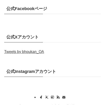
公式Facebookページ
公式Xアカウント
Tweets by bhoukan_OA
公式Instagramアカウント