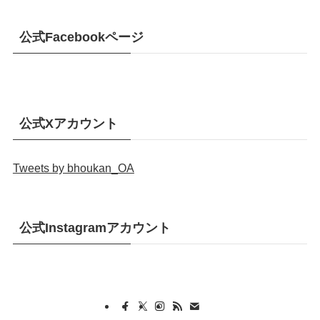
公式Facebookページ
公式Xアカウント
Tweets by bhoukan_OA
公式Instagramアカウント