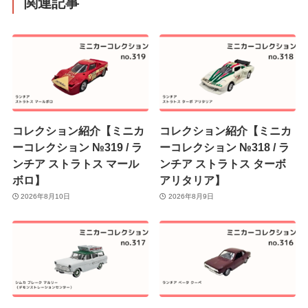
関連記事
コレクション紹介【ミニカ
コレクション紹介【ミニカ
ーコレクション №319 / ラ
ーコレクション №318 / ラ
ンチア ストラトス マール
ンチア ストラトス ターボ
ボロ】
アリタリア】
2026年8月10日
2026年8月9日