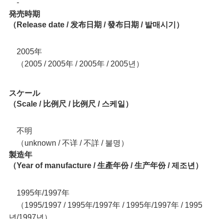
-
発売時期
（Release date / 发布日期 / 發布日期 / 발매시기）
2005年
（2005 / 2005年 / 2005年 / 2005년）
スケール
（Scale / 比例尺 / 比例尺 / 스케일）
不明
（unknown / 不详 / 不詳 / 불명）
製造年
（Year of manufacture / 生產年份 / 生产年份 / 제조년）
1995年/1997年
（1995/1997 / 1995年/1997年 / 1995年/1997年 / 1995
년/1997년）