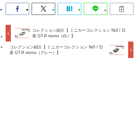
コレクション紹介【 ミニカーコレクション №3 / 日
産 GT-R nismo（白）】
コレクション紹介【 ミニカーコレクション №5 / 日
産 GT-R nismo（グレー）】