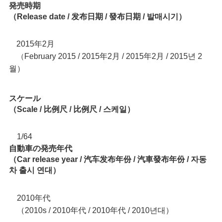
発売時期
（Release date / 发布日期 / 發布日期 / 발매시기）
2015年2月
February 2015 / 2015年2月 / 2015年2月 / 2015년 2
（
월）
スケール
（Scale / 比例尺 / 比例尺 / 스케일）
1/64
自動車の発売年代
（Car release year / 汽车发布年份 / 汽車發布年份 / 자동
차 출시 연대）
2010年代
（2010s / 2010年代 / 2010年代 / 2010년대）