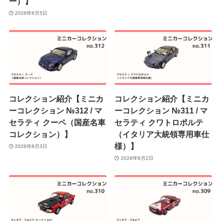
ー）】
2026年8月5日
コレクション紹介【ミニカ
コレクション紹介【ミニカ
ーコレクション №312 / マ
ーコレクション №311 / マ
セラティ クーペ（国産名車
セラティ クワトロポルテ
コレクション）】
（イタリア大統領専用車仕
様）】
2026年8月3日
2026年8月2日