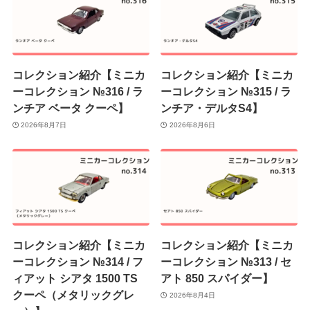
コレクション紹介【ミニカ
コレクション紹介【ミニカ
ーコレクション №316 / ラ
ーコレクション №315 / ラ
ンチア ベータ クーペ】
ンチア・デルタS4】
2026年8月7日
2026年8月6日
コレクション紹介【ミニカ
コレクション紹介【ミニカ
ーコレクション №314 / フ
ーコレクション №313 / セ
ィアット シアタ 1500 TS
アト 850 スパイダー】
クーペ（メタリックグレ
2026年8月4日