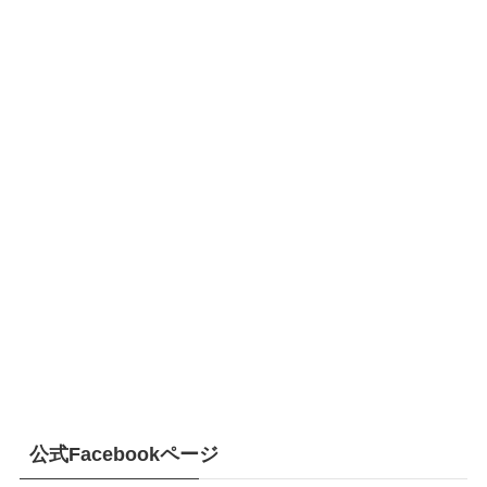
公式Facebookページ