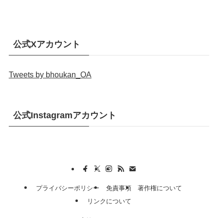
公式Xアカウント
Tweets by bhoukan_OA
公式Instagramアカウント
プライバシーポリシー
免責事項
著作権について
リンクについて