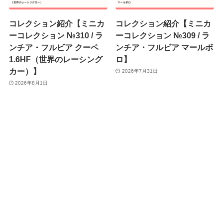
コレクション紹介【ミニカ
コレクション紹介【ミニカ
ーコレクション №310 / ラ
ーコレクション №309 / ラ
ンチア・フルビア クーペ
ンチア・フルビア マールボ
1.6HF（世界のレーシング
ロ】
カー）】
2026年7月31日
2026年8月1日