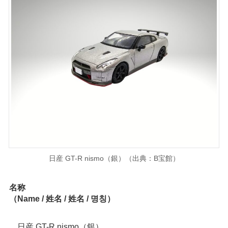
日産 GT-R nismo（銀）（出典：B宝館）
名称
（Name / 姓名 / 姓名 / 명칭）
日産 GT-R nismo（銀）