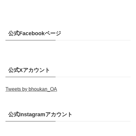
公式Facebookページ
公式Xアカウント
Tweets by bhoukan_OA
公式Instagramアカウント