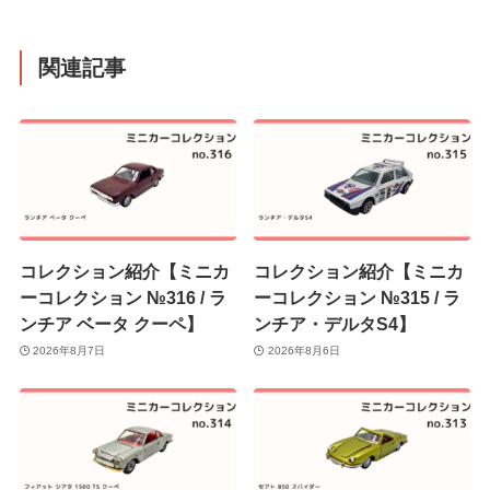
関連記事
コレクション紹介【ミニカ
コレクション紹介【ミニカ
ーコレクション №316 / ラ
ーコレクション №315 / ラ
ンチア ベータ クーペ】
ンチア・デルタS4】
2026年8月7日
2026年8月6日