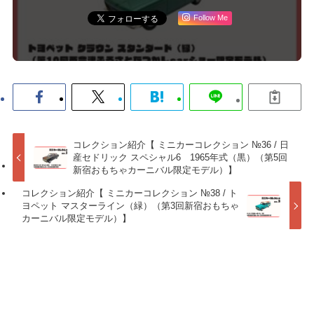
Follow Me
コレクション紹介【 ミニカーコレクション №36 / 日
産セドリック スペシャル6 1965年式（黒）（第5回
新宿おもちゃカーニバル限定モデル）】
コレクション紹介【 ミニカーコレクション №38 / ト
ヨペット マスターライン（緑）（第3回新宿おもちゃ
カーニバル限定モデル）】