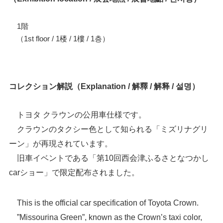
1階
（1st floor / 1楼 / 1樓 / 1층）
コレクション解説（Explanation / 解釋 / 解释 / 설명）
トヨタ クラウンの公用車仕様です。
クラウンのタクシー色として知られる「ミズリナグリ
ーン」が再現されています。
旧車イベントである「第10回西会津ふるさとなつかし
carショー」で限定配布されました。
This is the official car specification of Toyota Crown.
”Missourina Green”, known as the Crown’s taxi color,