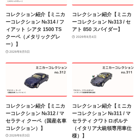
コレクション紹介【ミニカ
コレクション紹介【ミニカ
ーコレクション №314 / フ
ーコレクション №313 / セ
ィアット シアタ 1500 TS
アト 850 スパイダー】
クーペ（メタリックグレ
2026年8月4日
ー）】
2026年8月5日
コレクション紹介【ミニカ
コレクション紹介【ミニカ
ーコレクション №312 / マ
ーコレクション №311 / マ
セラティ クーペ（国産名車
セラティ クワトロポルテ
コレクション）】
（イタリア大統領専用車仕
様）】
2026年8月3日