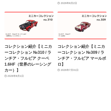
2026年8月2日
コレクション紹介【ミニカ
コレクション紹介【ミニカ
ーコレクション №310 / ラ
ーコレクション №309 / ラ
ンチア・フルビア クーペ
ンチア・フルビア マールボ
1.6HF（世界のレーシング
ロ】
カー）】
2026年7月31日
2026年8月1日