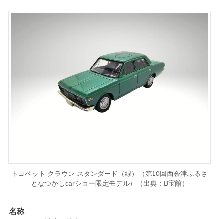
トヨペット クラウン スタンダード（緑）（第10回西会津ふるさ
となつかしcarショー限定モデル）（出典：B宝館）
名称