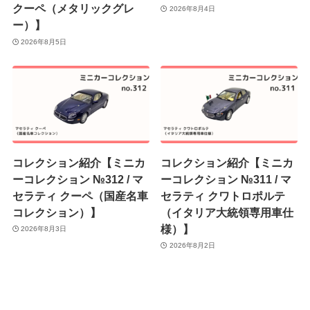
クーペ（メタリックグレ
2026年8月4日
ー）】
2026年8月5日
コレクション紹介【ミニカ
コレクション紹介【ミニカ
ーコレクション №312 / マ
ーコレクション №311 / マ
セラティ クーペ（国産名車
セラティ クワトロポルテ
コレクション）】
（イタリア大統領専用車仕
様）】
2026年8月3日
2026年8月2日