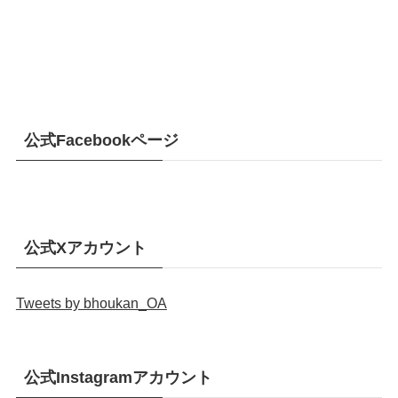
公式Facebookページ
公式Xアカウント
Tweets by bhoukan_OA
公式Instagramアカウント