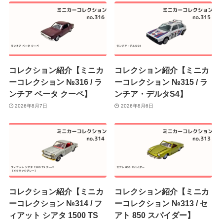
コレクション紹介【ミニカ
コレクション紹介【ミニカ
ーコレクション №316 / ラ
ーコレクション №315 / ラ
ンチア ベータ クーペ】
ンチア・デルタS4】
2026年8月7日
2026年8月6日
コレクション紹介【ミニカ
コレクション紹介【ミニカ
ーコレクション №314 / フ
ーコレクション №313 / セ
ィアット シアタ 1500 TS
アト 850 スパイダー】