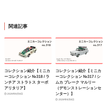
関連記事
コレクション紹介【ミニカ
コレクション紹介【ミニカ
ーコレクション №318 / ラ
ーコレクション №317 / シ
ンチア ストラトス ターボ
ムカ ブレーク マルリー
アリタリア】
（デモンストレーションセ
ンター）】
2026年8月9日
2026年8月8日