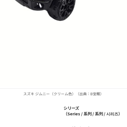
スズキ ジムニー（クリーム色）（出典：B宝館）
シリーズ
（Series / 系列 / 系列 / 시리즈）