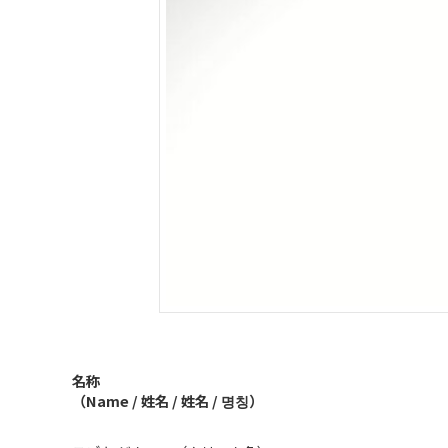
名称
（Name / 姓名 / 姓名 / 명칭）