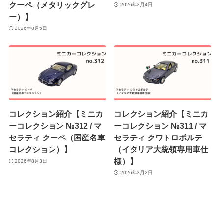
クーペ（メタリックグレ
2026年8月4日
ー）】
2026年8月5日
コレクション紹介【ミニカ
コレクション紹介【ミニカ
ーコレクション №312 / マ
ーコレクション №311 / マ
セラティ クーペ（国産名車
セラティ クワトロポルテ
コレクション）】
（イタリア大統領専用車仕
様）】
2026年8月3日
2026年8月2日