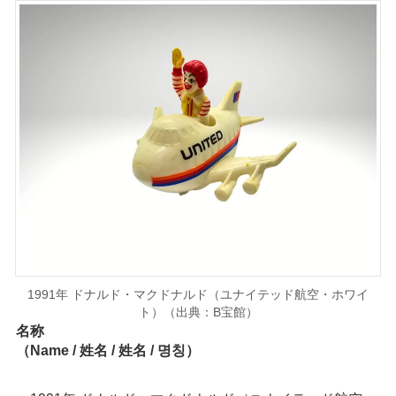
1991年 ドナルド・マクドナルド（ユナイテッド航空・ホワイ
ト）（出典：B宝館）
名称
（Name / 姓名 / 姓名 / 명칭）