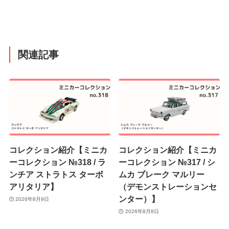
関連記事
コレクション紹介【ミニカ
コレクション紹介【ミニカ
ーコレクション №318 / ラ
ーコレクション №317 / シ
ンチア ストラトス ターボ
ムカ ブレーク マルリー
アリタリア】
（デモンストレーションセ
ンター）】
2026年8月9日
2026年8月8日