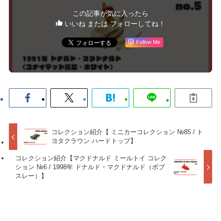
この記事が気に入ったら
いいね または フォローしてね！
Follow Me
コレクション紹介【 ミニカーコレクション №85 / ト
ヨタクラウン ハードトップ】
コレクション紹介【マクドナルド ミールトイ コレク
ション №6 / 1998年 ドナルド・マクドナルド（ボブ
スレー）】