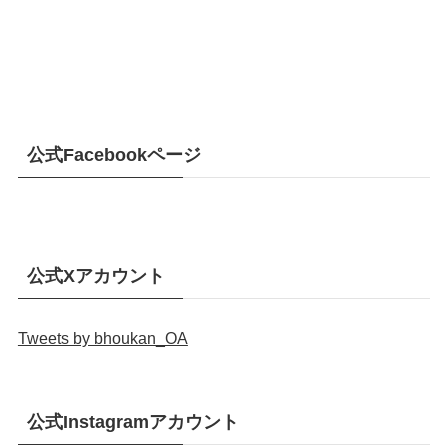
公式Facebookページ
公式Xアカウント
Tweets by bhoukan_OA
公式Instagramアカウント