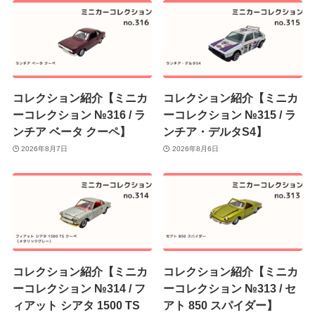
コレクション紹介【ミニカ
コレクション紹介【ミニカ
ーコレクション №316 / ラ
ーコレクション №315 / ラ
ンチア ベータ クーペ】
ンチア・デルタS4】
2026年8月7日
2026年8月6日
コレクション紹介【ミニカ
コレクション紹介【ミニカ
ーコレクション №314 / フ
ーコレクション №313 / セ
ィアット シアタ 1500 TS
アト 850 スパイダー】