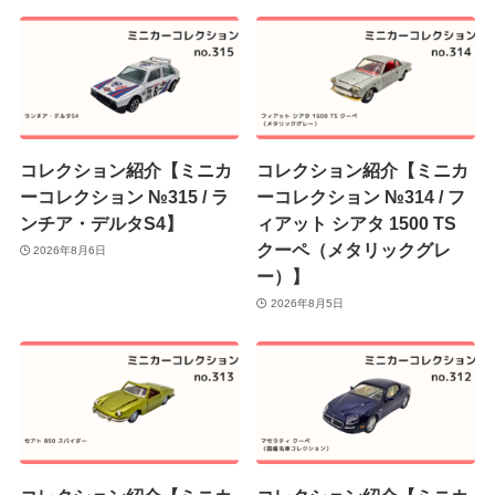
コレクション紹介【ミニカ
コレクション紹介【ミニカ
ーコレクション №315 / ラ
ーコレクション №314 / フ
ンチア・デルタS4】
ィアット シアタ 1500 TS
クーペ（メタリックグレ
2026年8月6日
ー）】
2026年8月5日