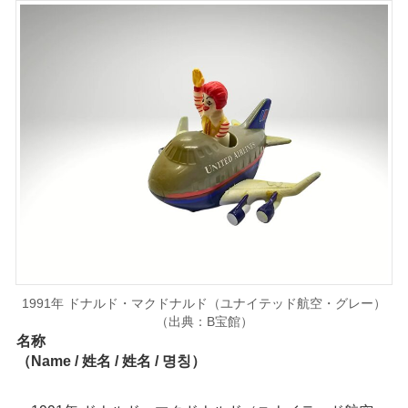
1991年 ドナルド・マクドナルド（ユナイテッド航空・グレー）
（出典：B宝館）
名称
（Name / 姓名 / 姓名 / 명칭）