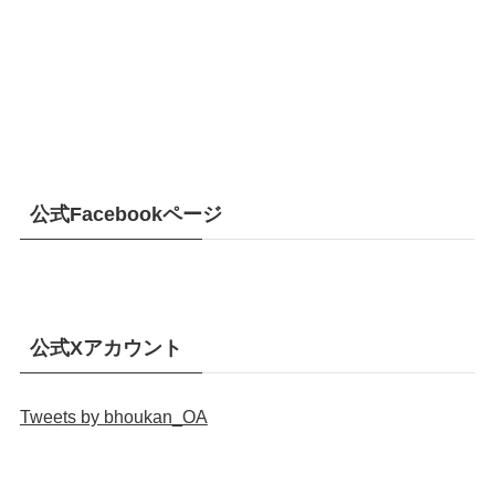
公式Facebookページ
公式Xアカウント
Tweets by bhoukan_OA