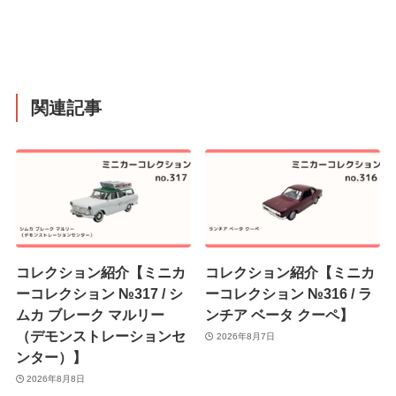
関連記事
コレクション紹介【ミニカ
コレクション紹介【ミニカ
ーコレクション №317 / シ
ーコレクション №316 / ラ
ムカ ブレーク マルリー
ンチア ベータ クーペ】
（デモンストレーションセ
2026年8月7日
ンター）】
2026年8月8日