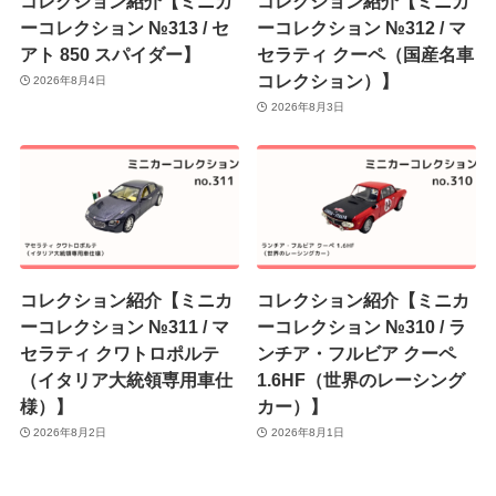
コレクション紹介【ミニカ
コレクション紹介【ミニカ
ーコレクション №313 / セ
ーコレクション №312 / マ
アト 850 スパイダー】
セラティ クーペ（国産名車
コレクション）】
2026年8月4日
2026年8月3日
コレクション紹介【ミニカ
コレクション紹介【ミニカ
ーコレクション №311 / マ
ーコレクション №310 / ラ
セラティ クワトロポルテ
ンチア・フルビア クーペ
（イタリア大統領専用車仕
1.6HF（世界のレーシング
様）】
カー）】
2026年8月2日
2026年8月1日