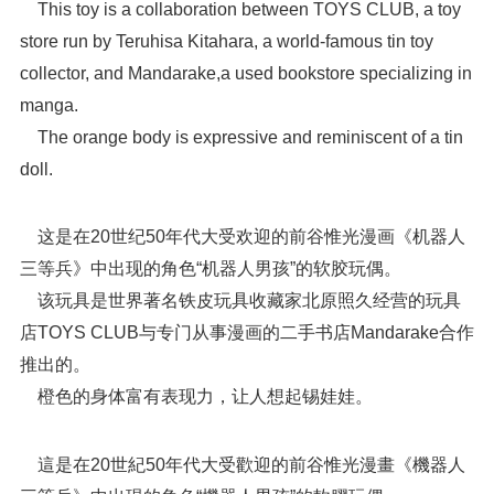
This toy is a collaboration between TOYS CLUB, a toy
store run by Teruhisa Kitahara, a world-famous tin toy
collector, and Mandarake,a used bookstore specializing in
manga.
The orange body is expressive and reminiscent of a tin
doll.
这是在20世纪50年代大受欢迎的前谷惟光漫画《机器人
三等兵》中出现的角色“机器人男孩”的软胶玩偶。
该玩具是世界著名铁皮玩具收藏家北原照久经营的玩具
店TOYS CLUB与专门从事漫画的二手书店Mandarake合作
推出的。
橙色的身体富有表现力，让人想起锡娃娃。
這是在20世紀50年代大受歡迎的前谷惟光漫畫《機器人