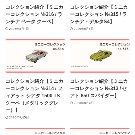
コレクション紹介【ミニカ
コレクション紹介【ミニカ
ーコレクション №316 / ラ
ーコレクション №315 / ラ
ンチア ベータ クーペ】
ンチア・デルタS4】
2026年8月7日
2026年8月6日
コレクション紹介【ミニカ
コレクション紹介【ミニカ
ーコレクション №314 / フ
ーコレクション №313 / セ
ィアット シアタ 1500 TS
アト 850 スパイダー】
クーペ（メタリックグレ
2026年8月4日
ー）】
2026年8月5日