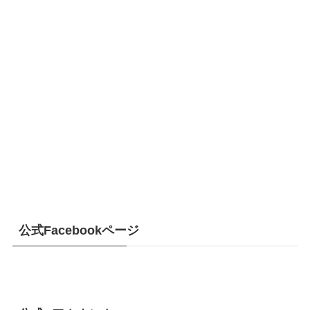
公式Facebookページ