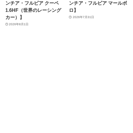
ンチア・フルビア クーペ
ンチア・フルビア マールボ
1.6HF（世界のレーシング
ロ】
カー）】
2026年7月31日
2026年8月1日