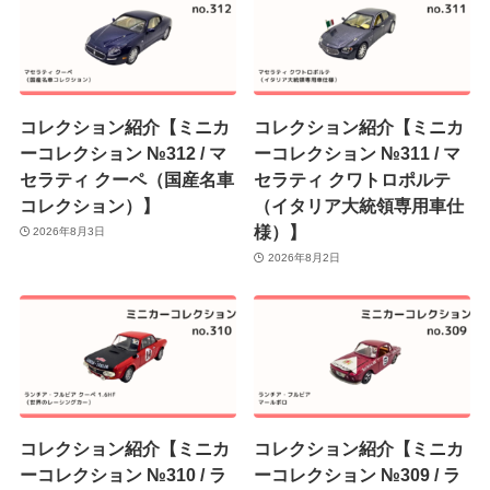
コレクション紹介【ミニカ
コレクション紹介【ミニカ
ーコレクション №312 / マ
ーコレクション №311 / マ
セラティ クーペ（国産名車
セラティ クワトロポルテ
コレクション）】
（イタリア大統領専用車仕
様）】
2026年8月3日
2026年8月2日
コレクション紹介【ミニカ
コレクション紹介【ミニカ
ーコレクション №310 / ラ
ーコレクション №309 / ラ