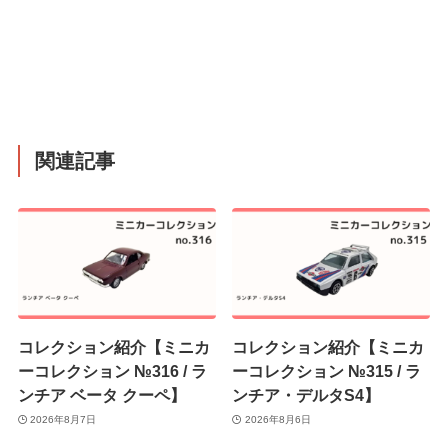
関連記事
コレクション紹介【ミニカ
コレクション紹介【ミニカ
ーコレクション №316 / ラ
ーコレクション №315 / ラ
ンチア ベータ クーペ】
ンチア・デルタS4】
2026年8月7日
2026年8月6日