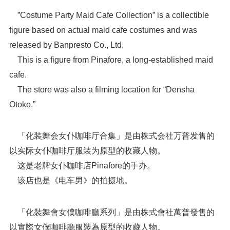
”Costume Party Maid Cafe Collection” is a collectible
figure based on actual maid cafe costumes and was
released by Banpresto Co., Ltd.
This is a figure from Pinafore, a long-established maid
cafe.
The store was also a filming location for “Densha
Otoko.”
「化装舞会女仆咖啡厅合集」是由株式会社万普发售的
以实际女仆咖啡厅服装为原型的收藏人物。
这是老牌女仆咖啡店Pinafore的手办。
该店也是《电车男》的拍摄地。
「化裝舞會女僕咖啡廳系列」是由株式會社萬普發售的
以實際女僕咖啡廳服裝為原型的收藏人物。