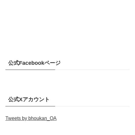
公式Facebookページ
公式Xアカウント
Tweets by bhoukan_OA