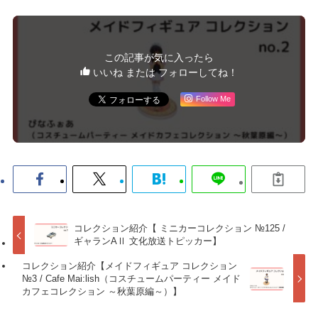
この記事が気に入ったら
いいね または フォローしてね！
Follow Me
コレクション紹介【 ミニカーコレクション №125 /
ギャランAⅡ 文化放送トピッカー】
コレクション紹介【メイドフィギュア コレクション
№3 / Cafe Mai:lish（コスチュームパーティー メイド
カフェコレクション ～秋葉原編～）】