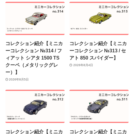
コレクション紹介【ミニカ
コレクション紹介【ミニカ
ーコレクション №314 / フ
ーコレクション №313 / セ
ィアット シアタ 1500 TS
アト 850 スパイダー】
クーペ（メタリックグレ
2026年8月4日
ー）】
2026年8月5日
コレクション紹介【ミニカ
コレクション紹介【ミニカ