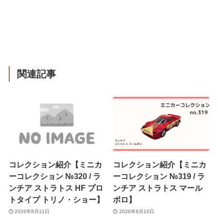
関連記事
コレクション紹介【ミニカ
コレクション紹介【ミニカ
ーコレクション №320 / ラ
ーコレクション №319 / ラ
ンチア ストラトス HF プロ
ンチア ストラトス マール
トタイプ トリノ・ショー】
ボロ】
2026年8月11日
2026年8月10日