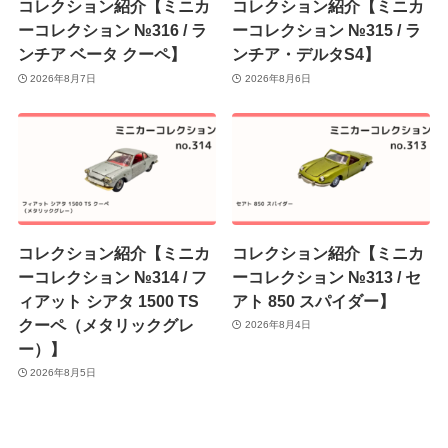
コレクション紹介【ミニカ
コレクション紹介【ミニカ
ーコレクション №316 / ラ
ーコレクション №315 / ラ
ンチア ベータ クーペ】
ンチア・デルタS4】
2026年8月7日
2026年8月6日
コレクション紹介【ミニカ
コレクション紹介【ミニカ
ーコレクション №314 / フ
ーコレクション №313 / セ
ィアット シアタ 1500 TS
アト 850 スパイダー】
クーペ（メタリックグレ
2026年8月4日
ー）】
2026年8月5日