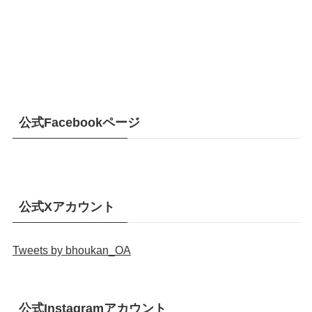
公式Facebookページ
公式Xアカウント
Tweets by bhoukan_OA
公式Instagramアカウント