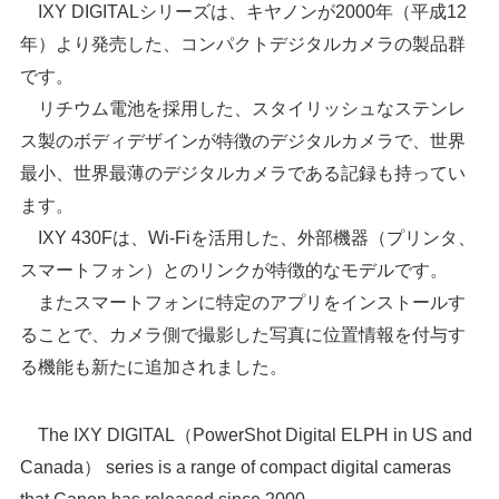
IXY DIGITALシリーズは、キヤノンが2000年（平成12
年）より発売した、コンパクトデジタルカメラの製品群
です。
リチウム電池を採用した、スタイリッシュなステンレ
ス製のボディデザインが特徴のデジタルカメラで、世界
最小、世界最薄のデジタルカメラである記録も持ってい
ます。
IXY 430Fは、Wi-Fiを活用した、外部機器（プリンタ、
スマートフォン）とのリンクが特徴的なモデルです。
またスマートフォンに特定のアプリをインストールす
ることで、カメラ側で撮影した写真に位置情報を付与す
る機能も新たに追加されました。
The IXY DIGITAL（PowerShot Digital ELPH in US and
Canada） series is a range of compact digital cameras