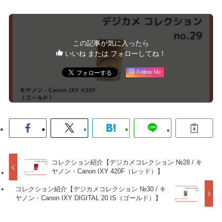
この記事が気に入ったら
いいね または フォローしてね！
Follow Me
コレクション紹介【デジカメコレクション №28 / キ
ヤノン・Canon IXY 420F（レッド）】
コレクション紹介【デジカメコレクション №30 / キ
ヤノン・Canon IXY DIGITAL 20 IS（ゴールド）】