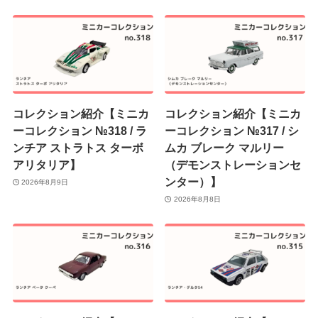
コレクション紹介【ミニカ
コレクション紹介【ミニカ
ーコレクション №318 / ラ
ーコレクション №317 / シ
ンチア ストラトス ターボ
ムカ ブレーク マルリー
アリタリア】
（デモンストレーションセ
ンター）】
2026年8月9日
2026年8月8日