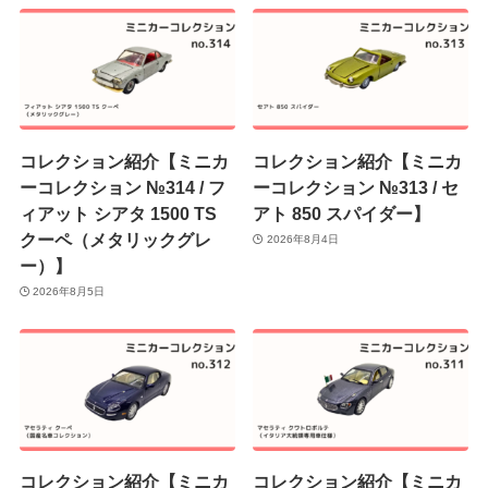
コレクション紹介【ミニカ
コレクション紹介【ミニカ
ーコレクション №314 / フ
ーコレクション №313 / セ
ィアット シアタ 1500 TS
アト 850 スパイダー】
クーペ（メタリックグレ
2026年8月4日
ー）】
2026年8月5日
コレクション紹介【ミニカ
コレクション紹介【ミニカ