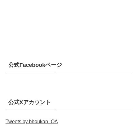
公式Facebookページ
公式Xアカウント
Tweets by bhoukan_OA