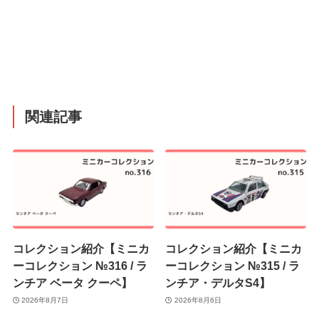
関連記事
コレクション紹介【ミニカ
コレクション紹介【ミニカ
ーコレクション №316 / ラ
ーコレクション №315 / ラ
ンチア ベータ クーペ】
ンチア・デルタS4】
2026年8月7日
2026年8月6日