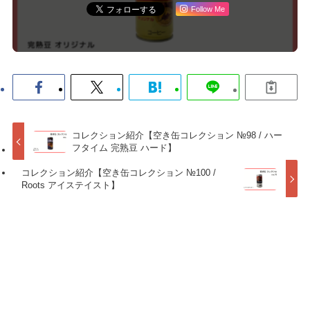
Follow Me
コレクション紹介【空き缶コレクション №98 / ハー
フタイム 完熟豆 ハード】
コレクション紹介【空き缶コレクション №100 /
Roots アイステイスト】