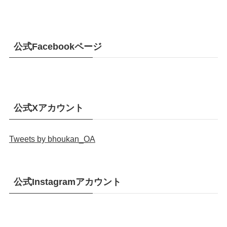
公式Facebookページ
公式Xアカウント
Tweets by bhoukan_OA
公式Instagramアカウント