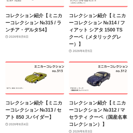
コレクション紹介【ミニカ
コレクション紹介【ミニカ
ーコレクション №315 / ラ
ーコレクション №314 / フ
ンチア・デルタS4】
ィアット シアタ 1500 TS
クーペ（メタリックグレ
2026年8月6日
ー）】
2026年8月5日
コレクション紹介【ミニカ
コレクション紹介【ミニカ
ーコレクション №313 / セ
ーコレクション №312 / マ
アト 850 スパイダー】
セラティ クーペ（国産名車
コレクション）】
2026年8月4日
2026年8月3日