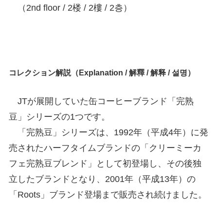
（2nd floor / 2楼 / 2樓 / 2층）
コレクション解説（Explanation / 解釋 / 解释 / 설명）
JTが展開していた缶コーヒーブランド「完熟
豆」シリーズの1つです。
「完熟豆」シリーズは、1992年（平成4年）に発
売されたハーフタイムブランドの「クリーミーカ
フェ完熟豆ブレンド」として初登場し、その後独
立したブランドとなり、2001年（平成13年）の
「Roots」ブランド登場まで販売され続けました。