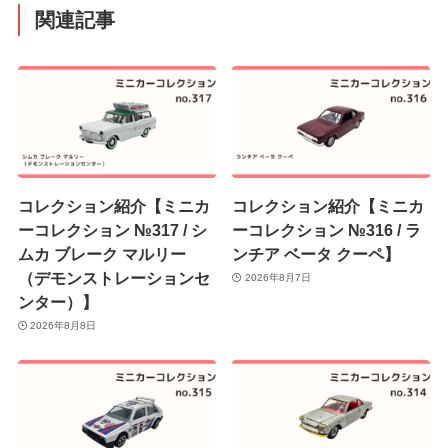
関連記事
コレクション紹介【ミニカ
コレクション紹介【ミニカ
ーコレクション №317 / シ
ーコレクション №316 / ラ
ムカ ブレーク マルリー
ンチア ベータ クーペ】
（デモンストレーションセ
2026年8月7日
ンター）】
2026年8月8日