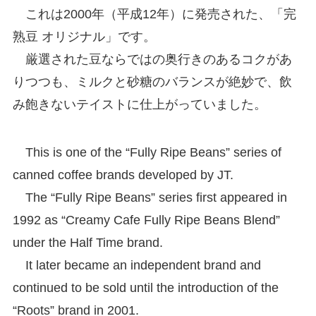
これは2000年（平成12年）に発売された、「完
熟豆 オリジナル」です。
厳選された豆ならではの奥行きのあるコクがあ
りつつも、ミルクと砂糖のバランスが絶妙で、飲
み飽きないテイストに仕上がっていました。
This is one of the “Fully Ripe Beans” series of
canned coffee brands developed by JT.
The “Fully Ripe Beans” series first appeared in
1992 as “Creamy Cafe Fully Ripe Beans Blend”
under the Half Time brand.
It later became an independent brand and
continued to be sold until the introduction of the
“Roots” brand in 2001.