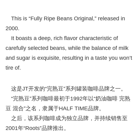
This is “Fully Ripe Beans Original,” released in
2000.
It boasts a deep, rich flavor characteristic of
carefully selected beans, while the balance of milk
and sugar is exquisite, resulting in a taste you won’t
tire of.
这是JT开发的“完熟豆”系列罐装咖啡品牌之一。
“完熟豆”系列咖啡最初于1992年以“奶油咖啡 完熟
豆 混合”之名，隶属于HALF TIME品牌。
之后，该系列咖啡成为独立品牌，并持续销售至
2001年“Roots”品牌推出。