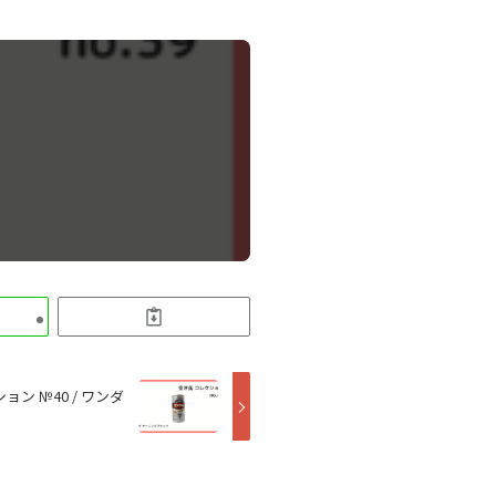
 №40 / ワンダ