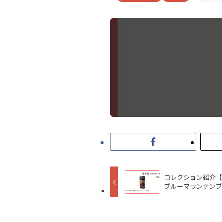
コレクション紹介【空
ブルーマウンテンブレ