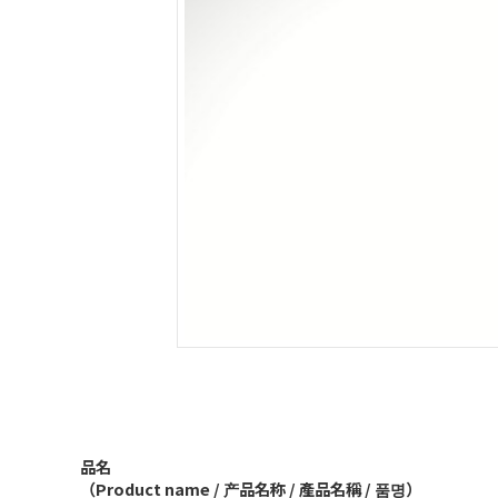
品名
（Product name / 产品名称 / 產品名稱 / 품명）