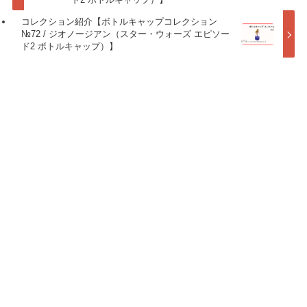
コレクション紹介【ボトルキャップコレクション
№72 / ジオノージアン（スター・ウォーズ エピソー
ド2 ボトルキャップ）】