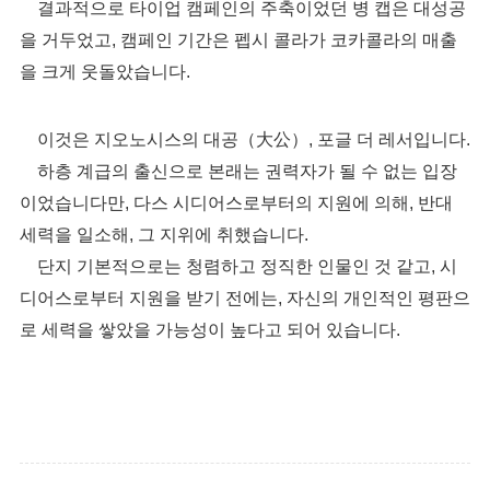
결과적으로 타이업 캠페인의 주축이었던 병 캡은 대성공
을 거두었고, 캠페인 기간은 펩시 콜라가 코카콜라의 매출
을 크게 웃돌았습니다.
이것은 지오노시스의 대공（大公）, 포글 더 레서입니다.
하층 계급의 출신으로 본래는 권력자가 될 수 없는 입장
이었습니다만, 다스 시디어스로부터의 지원에 의해, 반대
세력을 일소해, 그 지위에 취했습니다.
단지 기본적으로는 청렴하고 정직한 인물인 것 같고, 시
디어스로부터 지원을 받기 전에는, 자신의 개인적인 평판으
로 세력을 쌓았을 가능성이 높다고 되어 있습니다.