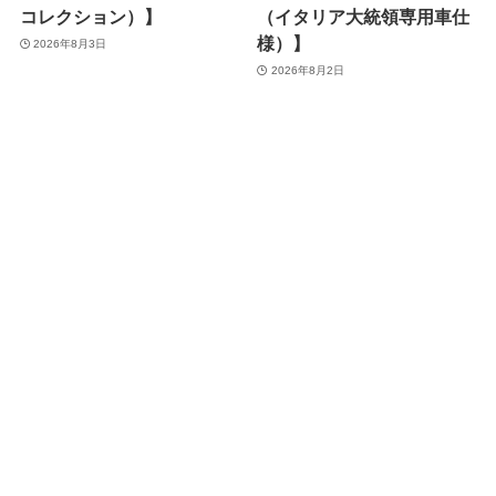
コレクション）】
（イタリア大統領専用車仕
様）】
2026年8月3日
2026年8月2日