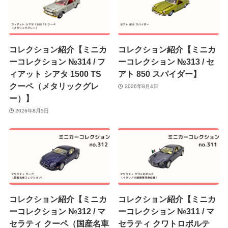
コレクション紹介【ミニカ
コレクション紹介【ミニカ
ーコレクション №314 / フ
ーコレクション №313 / セ
ィアット シアタ 1500 TS
アト 850 スパイダー】
クーペ（メタリックグレ
2026年8月4日
ー）】
2026年8月5日
コレクション紹介【ミニカ
コレクション紹介【ミニカ
ーコレクション №312 / マ
ーコレクション №311 / マ
セラティ クーペ（国産名車
セラティ クワトロポルテ