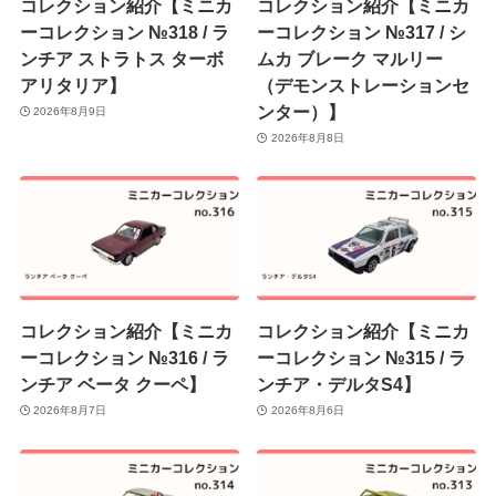
コレクション紹介【ミニカ
コレクション紹介【ミニカ
ーコレクション №318 / ラ
ーコレクション №317 / シ
ンチア ストラトス ターボ
ムカ ブレーク マルリー
アリタリア】
（デモンストレーションセ
ンター）】
2026年8月9日
2026年8月8日
コレクション紹介【ミニカ
コレクション紹介【ミニカ
ーコレクション №316 / ラ
ーコレクション №315 / ラ
ンチア ベータ クーペ】
ンチア・デルタS4】
2026年8月7日
2026年8月6日