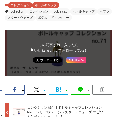
コレクション
ボトルキャップ
collection
コレクション
bottle cap
ボトルキャップ
ペプシ
スター・ウォーズ
ポグル・ザ・レッサー
この記事が気に入ったら
いいね または フォローしてね！
Follow Me
コレクション紹介【ボトルキャップコレクション
№70 / パルパティーン（スター・ウォーズ エピソー
ド2 ボトルキャップ）】