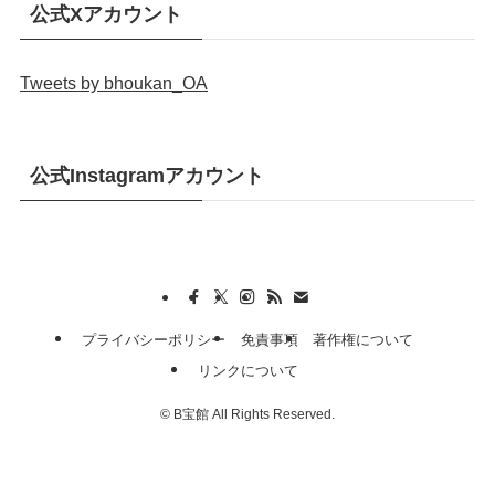
公式Xアカウント
Tweets by bhoukan_OA
公式Instagramアカウント
プライバシーポリシー
免責事項
著作権について
リンクについて
©
B宝館 All Rights Reserved.