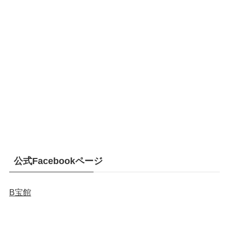
公式Facebookページ
B宝館