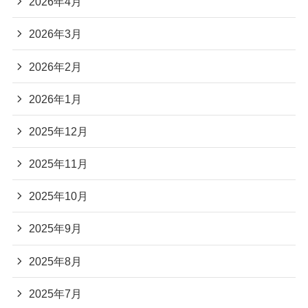
2026年4月
2026年3月
2026年2月
2026年1月
2025年12月
2025年11月
2025年10月
2025年9月
2025年8月
2025年7月