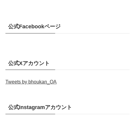
公式Facebookページ
公式Xアカウント
Tweets by bhoukan_OA
公式Instagramアカウント