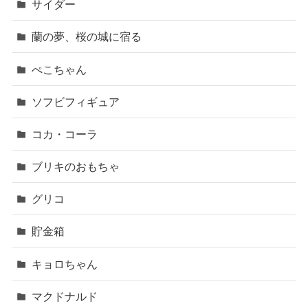
サイダー
蘭の夢、桜の城に宿る
ぺこちゃん
ソフビフィギュア
コカ・コーラ
ブリキのおもちゃ
グリコ
貯金箱
キョロちゃん
マクドナルド