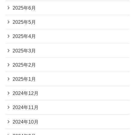
2025年6月
2025年5月
2025年4月
2025年3月
2025年2月
2025年1月
2024年12月
2024年11月
2024年10月