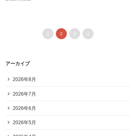
1
2
3
4
アーカイブ
2026年8月
2026年7月
2026年6月
2026年5月