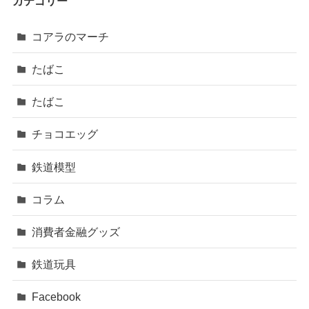
カテゴリー
コアラのマーチ
たばこ
たばこ
チョコエッグ
鉄道模型
コラム
消費者金融グッズ
鉄道玩具
Facebook