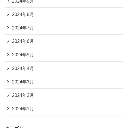
2024年9月
2024年8月
2024年7月
2024年6月
2024年5月
2024年4月
2024年3月
2024年2月
2024年1月