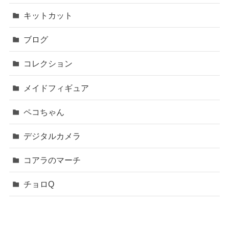
キットカット
ブログ
コレクション
メイドフィギュア
ペコちゃん
デジタルカメラ
コアラのマーチ
チョロQ