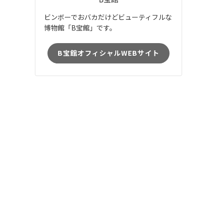
ビンボーでおバカだけどビューティフルな
博物館「B宝館」です。
B宝館オフィシャルWEBサイト