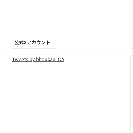
公式Xアカウント
Tweets by bhoukan_OA