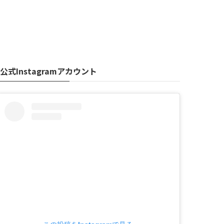
公式Instagramアカウント