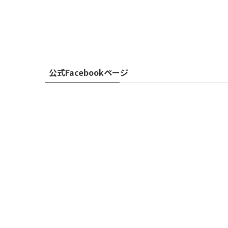
公式Facebookページ