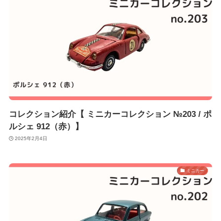
コレクション紹介【 ミニカーコレクション №203 / ポ
ルシェ 912（赤）】
2025年2月4日
ミニカー