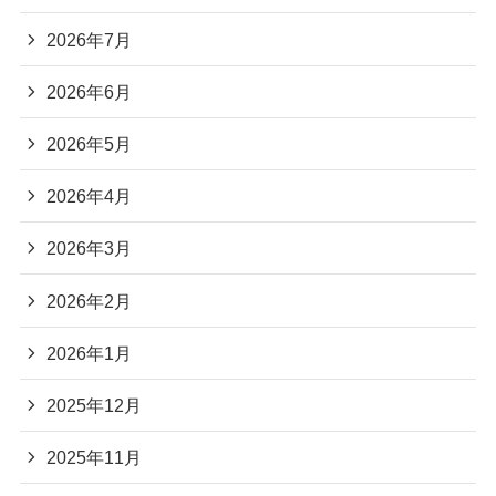
2026年7月
2026年6月
2026年5月
2026年4月
2026年3月
2026年2月
2026年1月
2025年12月
2025年11月