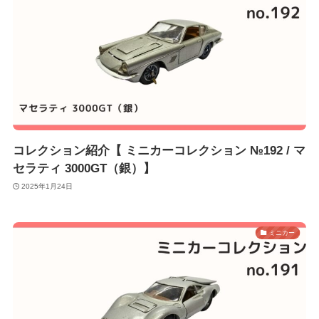
コレクション紹介【 ミニカーコレクション №192 / マ
セラティ 3000GT（銀）】
2025年1月24日
ミニカー