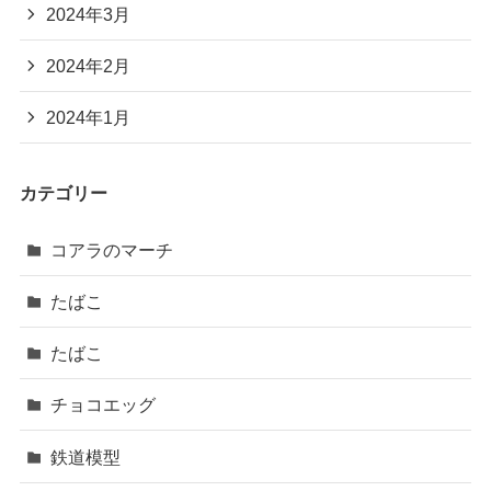
2024年3月
2024年2月
2024年1月
カテゴリー
コアラのマーチ
たばこ
たばこ
チョコエッグ
鉄道模型