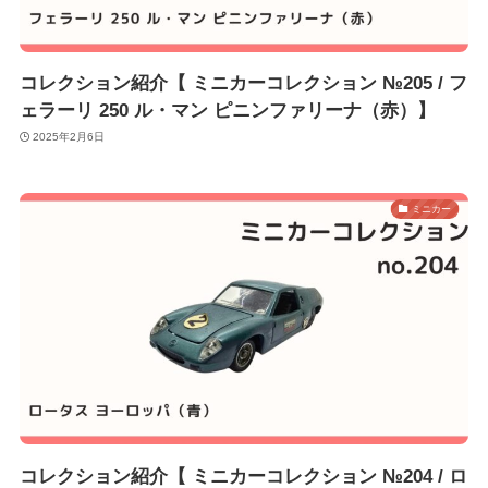
コレクション紹介【 ミニカーコレクション №205 / フ
ェラーリ 250 ル・マン ピニンファリーナ（赤）】
2025年2月6日
ミニカー
コレクション紹介【 ミニカーコレクション №204 / ロ