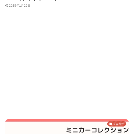
2025年1月25日
ミニカー