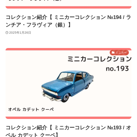
コレクション紹介【 ミニカーコレクション №194 / ラ
ンチア・フラヴィア（銀）】
2025年1月26日
ミニカー
コレクション紹介【 ミニカーコレクション №193 / オ
ペル カデット クーペ】