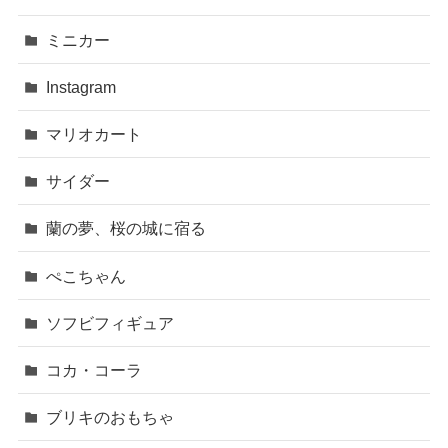
ミニカー
Instagram
マリオカート
サイダー
蘭の夢、桜の城に宿る
ぺこちゃん
ソフビフィギュア
コカ・コーラ
ブリキのおもちゃ