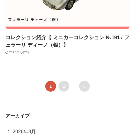
コレクション紹介【 ミニカーコレクション №191 / フ
ェラーリ ディーノ（銀）】
2025年1月23日
1
2
...
5
アーカイブ
2026年8月