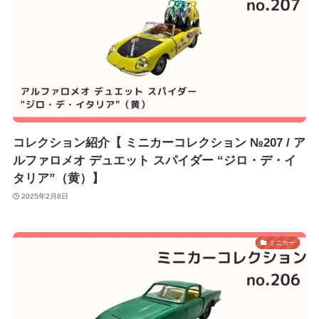
コレクション紹介【 ミニカーコレクション №207 / ア
ルファロメオ デュエット スパイダー “ジロ・デ・イ
タリア”（黄）】
2025年2月8日
ミニカー