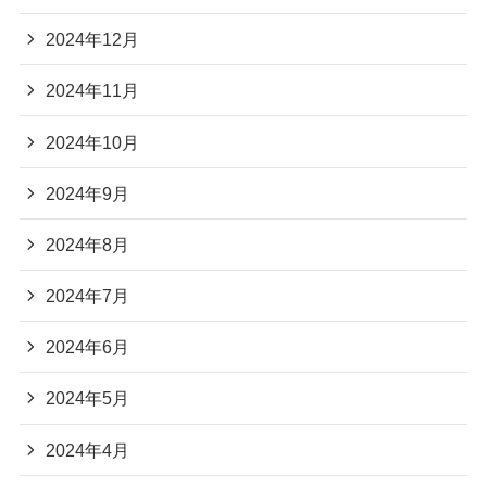
2024年12月
2024年11月
2024年10月
2024年9月
2024年8月
2024年7月
2024年6月
2024年5月
2024年4月