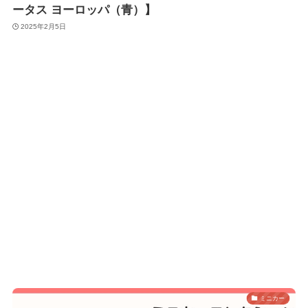
ータス ヨーロッパ（青）】
2025年2月5日
ミニカー