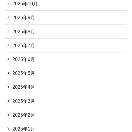
2025年10月
2025年9月
2025年8月
2025年7月
2025年6月
2025年5月
2025年4月
2025年3月
2025年2月
2025年1月