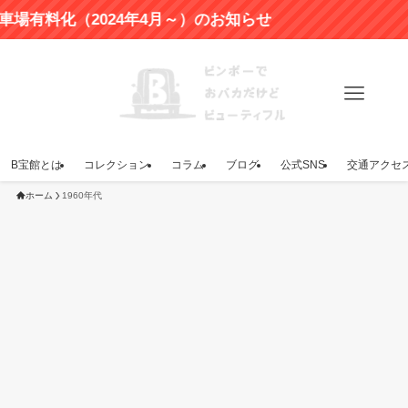
料化（2024年4月～）のお知らせ
B宝館とは
コレクション
コラム
ブログ
公式SNS
交通アクセ
ホーム
1960年代