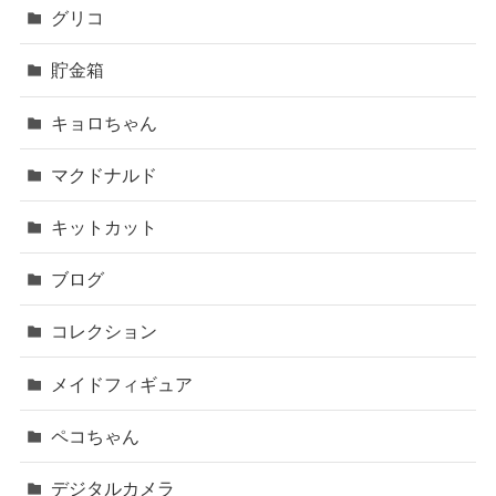
グリコ
貯金箱
キョロちゃん
マクドナルド
キットカット
ブログ
コレクション
メイドフィギュア
ペコちゃん
デジタルカメラ