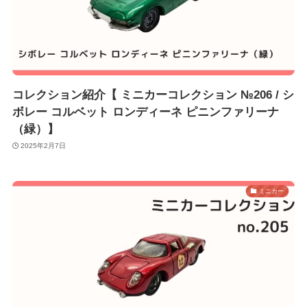
コレクション紹介【 ミニカーコレクション №206 / シ
ボレー コルベット ロンディーネ ピニンファリーナ
（緑）】
2025年2月7日
ミニカー