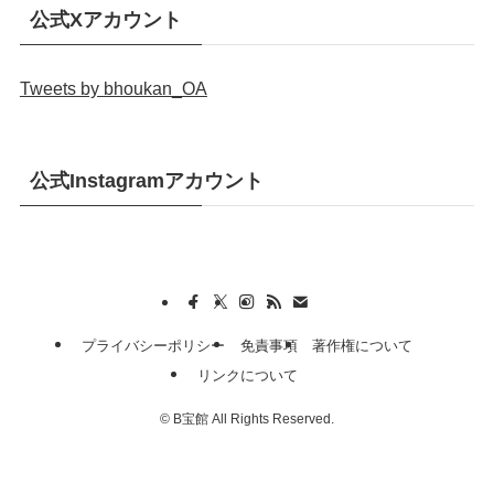
公式Xアカウント
Tweets by bhoukan_OA
公式Instagramアカウント
プライバシーポリシー
免責事項
著作権について
リンクについて
©
B宝館 All Rights Reserved.