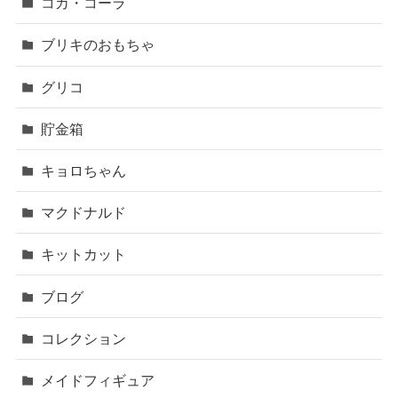
コカ・コーラ
ブリキのおもちゃ
グリコ
貯金箱
キョロちゃん
マクドナルド
キットカット
ブログ
コレクション
メイドフィギュア