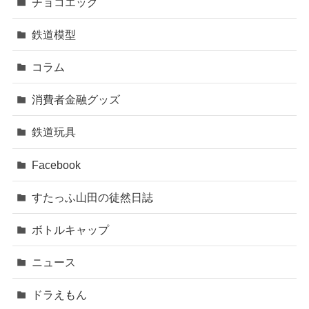
チョコエッグ
鉄道模型
コラム
消費者金融グッズ
鉄道玩具
Facebook
すたっふ山田の徒然日誌
ボトルキャップ
ニュース
ドラえもん