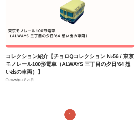
コレクション紹介【チョロQコレクション №56 / 東京
モノレール100形電車（ALWAYS 三丁目の夕日’64 想
い出の車両）】
2025年11月28日
1