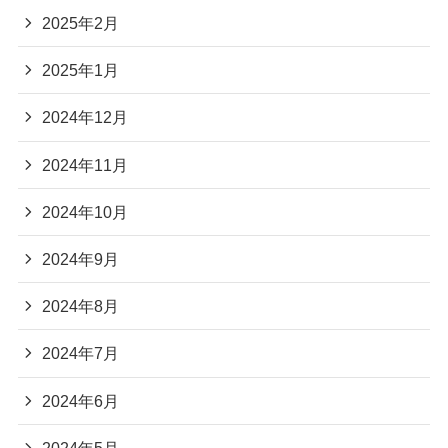
2025年2月
2025年1月
2024年12月
2024年11月
2024年10月
2024年9月
2024年8月
2024年7月
2024年6月
2024年5月