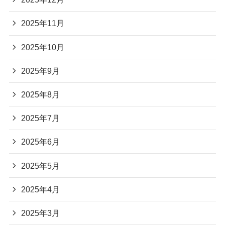
2025年11月
2025年10月
2025年9月
2025年8月
2025年7月
2025年6月
2025年5月
2025年4月
2025年3月