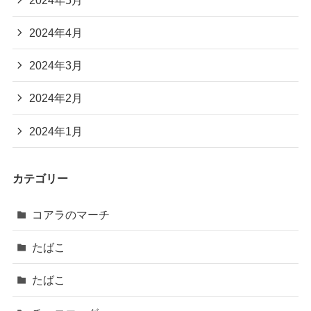
2024年4月
2024年3月
2024年2月
2024年1月
カテゴリー
コアラのマーチ
たばこ
たばこ