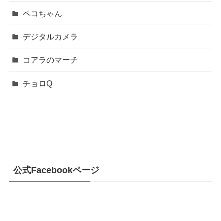
ペコちゃん
デジタルカメラ
コアラのマーチ
チョロQ
公式Facebookページ