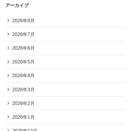
アーカイブ
2026年8月
2026年7月
2026年6月
2026年5月
2026年4月
2026年3月
2026年2月
2026年1月
2025年12月