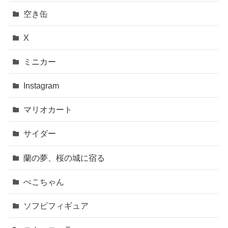
空き缶
X
ミニカー
Instagram
マリオカート
サイダー
蘭の夢、桜の城に宿る
ぺこちゃん
ソフビフィギュア