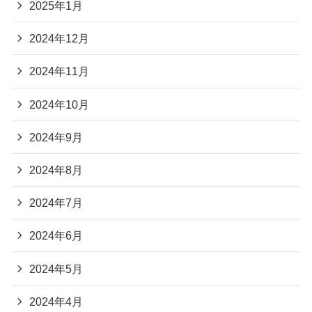
2025年1月
2024年12月
2024年11月
2024年10月
2024年9月
2024年8月
2024年7月
2024年6月
2024年5月
2024年4月