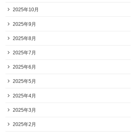
2025年10月
2025年9月
2025年8月
2025年7月
2025年6月
2025年5月
2025年4月
2025年3月
2025年2月