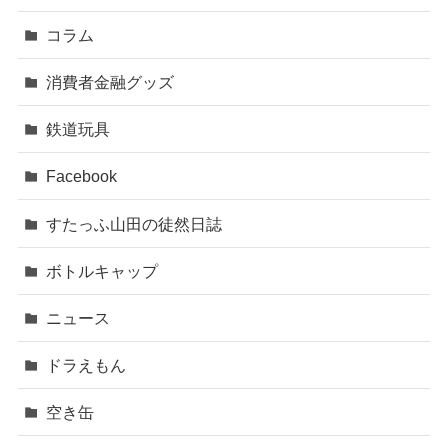
コラム
消費者金融グッズ
鉄道玩具
Facebook
すたっふ山田の徒然日誌
ボトルキャップ
ニュース
ドラえもん
空き缶