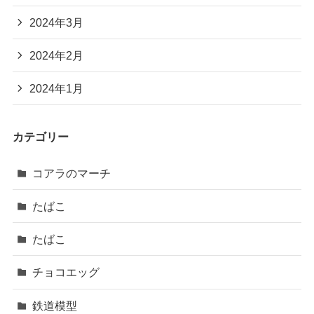
2024年3月
2024年2月
2024年1月
カテゴリー
コアラのマーチ
たばこ
たばこ
チョコエッグ
鉄道模型