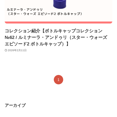
コレクション紹介【ボトルキャップコレクション
№62 / ルミナーラ・アンドゥリ（スター・ウォーズ
エピソード2 ボトルキャップ）】
2026年2月11日
1
アーカイブ