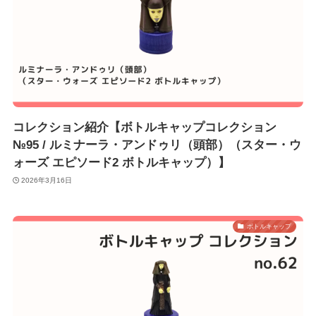
コレクション紹介【ボトルキャップコレクション
№95 / ルミナーラ・アンドゥリ（頭部）（スター・ウ
ォーズ エピソード2 ボトルキャップ）】
2026年3月16日
ボトルキャップ