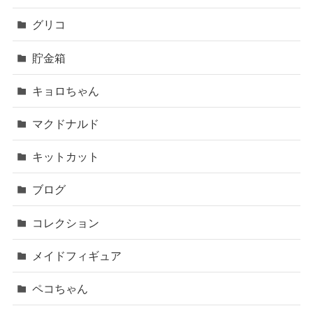
グリコ
貯金箱
キョロちゃん
マクドナルド
キットカット
ブログ
コレクション
メイドフィギュア
ペコちゃん