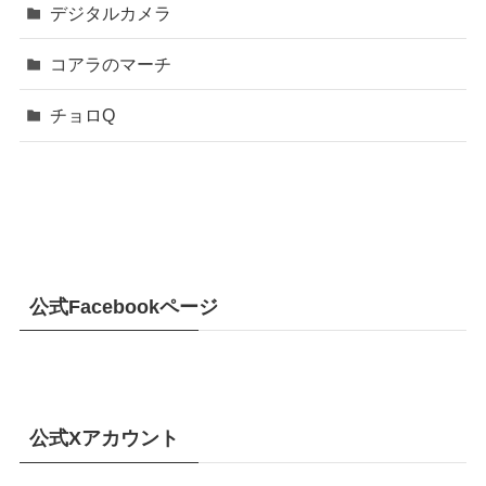
デジタルカメラ
コアラのマーチ
チョロQ
公式Facebookページ
公式Xアカウント