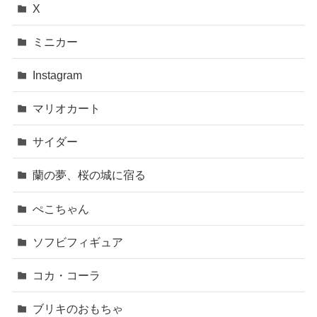
X
ミニカー
Instagram
マリオカート
サイダー
蘭の夢、桜の城に宿る
ぺこちゃん
ソフビフィギュア
コカ・コーラ
ブリキのおもちゃ