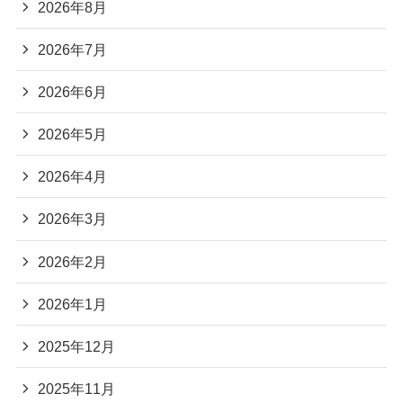
2026年8月
2026年7月
2026年6月
2026年5月
2026年4月
2026年3月
2026年2月
2026年1月
2025年12月
2025年11月