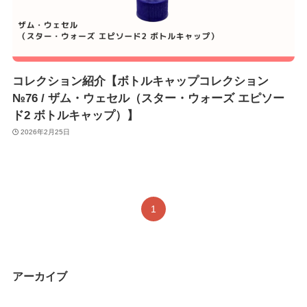
コレクション紹介【ボトルキャップコレクション
№76 / ザム・ウェセル（スター・ウォーズ エピソー
ド2 ボトルキャップ）】
2026年2月25日
1
アーカイブ