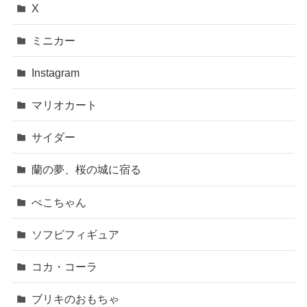
X
ミニカー
Instagram
マリオカート
サイダー
蘭の夢、桜の城に宿る
ぺこちゃん
ソフビフィギュア
コカ・コーラ
ブリキのおもちゃ