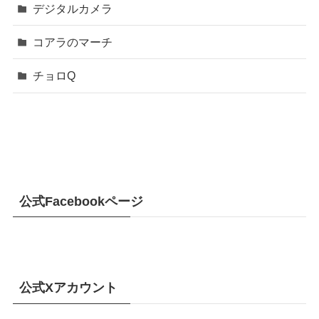
デジタルカメラ
コアラのマーチ
チョロQ
公式Facebookページ
公式Xアカウント