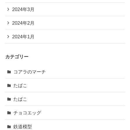
2024年3月
2024年2月
2024年1月
カテゴリー
コアラのマーチ
たばこ
たばこ
チョコエッグ
鉄道模型