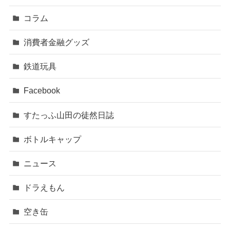
コラム
消費者金融グッズ
鉄道玩具
Facebook
すたっふ山田の徒然日誌
ボトルキャップ
ニュース
ドラえもん
空き缶