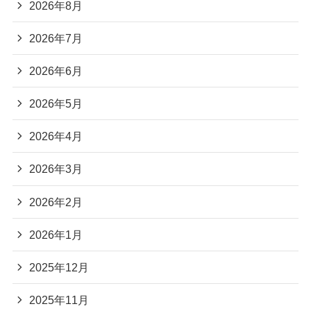
2026年8月
2026年7月
2026年6月
2026年5月
2026年4月
2026年3月
2026年2月
2026年1月
2025年12月
2025年11月