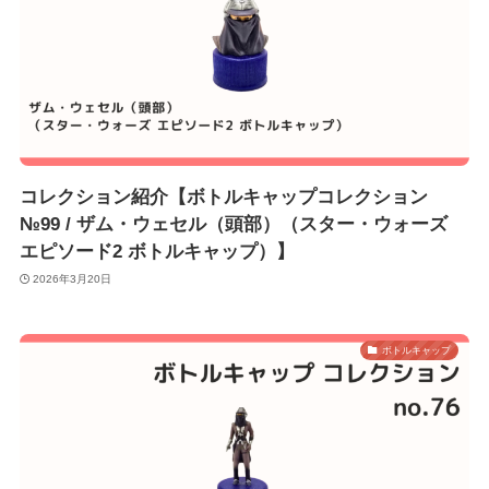
コレクション紹介【ボトルキャップコレクション
№99 / ザム・ウェセル（頭部）（スター・ウォーズ
エピソード2 ボトルキャップ）】
2026年3月20日
ボトルキャップ