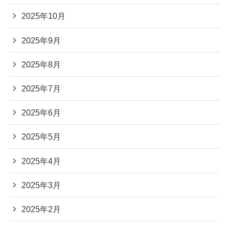
2025年10月
2025年9月
2025年8月
2025年7月
2025年6月
2025年5月
2025年4月
2025年3月
2025年2月