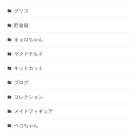
グリコ
貯金箱
キョロちゃん
マクドナルド
キットカット
ブログ
コレクション
メイドフィギュア
ペコちゃん