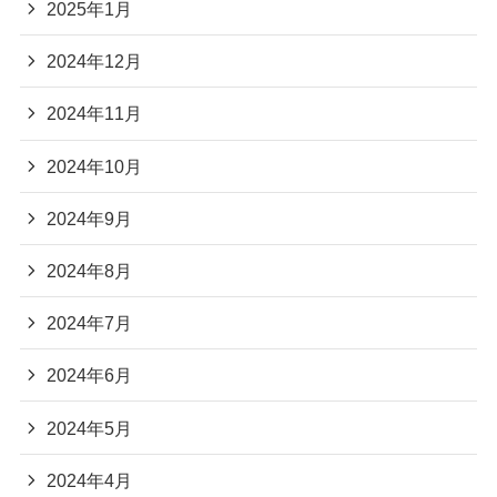
2025年1月
2024年12月
2024年11月
2024年10月
2024年9月
2024年8月
2024年7月
2024年6月
2024年5月
2024年4月