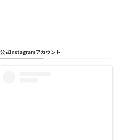
公式Instagramアカウント