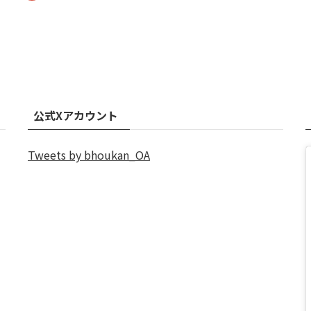
公式Xアカウント
Tweets by bhoukan_OA