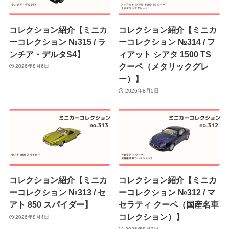
コレクション紹介【ミニカ
コレクション紹介【ミニカ
ーコレクション №315 / ラ
ーコレクション №314 / フ
ンチア・デルタS4】
ィアット シアタ 1500 TS
クーペ（メタリックグレ
2026年8月6日
ー）】
2026年8月5日
コレクション紹介【ミニカ
コレクション紹介【ミニカ
ーコレクション №313 / セ
ーコレクション №312 / マ
アト 850 スパイダー】
セラティ クーペ（国産名車
コレクション）】
2026年8月4日