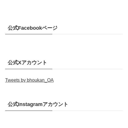
公式Facebookページ
公式Xアカウント
Tweets by bhoukan_OA
公式Instagramアカウント