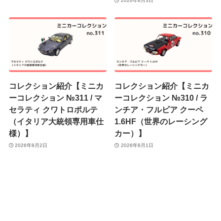
2026年8月3日
コレクション紹介【ミニカ
コレクション紹介【ミニカ
ーコレクション №311 / マ
ーコレクション №310 / ラ
セラティ クワトロポルテ
ンチア・フルビア クーペ
（イタリア大統領専用車仕
1.6HF（世界のレーシング
様）】
カー）】
2026年8月2日
2026年8月1日