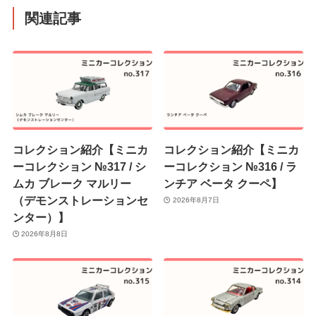
関連記事
コレクション紹介【ミニカ
コレクション紹介【ミニカ
ーコレクション №317 / シ
ーコレクション №316 / ラ
ムカ ブレーク マルリー
ンチア ベータ クーペ】
（デモンストレーションセ
2026年8月7日
ンター）】
2026年8月8日