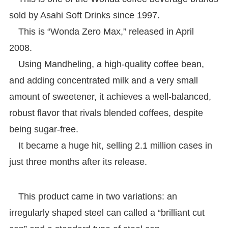
sold by Asahi Soft Drinks since 1997.
This is “Wonda Zero Max,” released in April
2008.
Using Mandheling, a high-quality coffee bean,
and adding concentrated milk and a very small
amount of sweetener, it achieves a well-balanced,
robust flavor that rivals blended coffees, despite
being sugar-free.
It became a huge hit, selling 2.1 million cases in
just three months after its release.
This product came in two variations: an
irregularly shaped steel can called a “brilliant cut